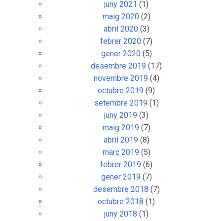
juny 2021
(1)
maig 2020
(2)
abril 2020
(3)
febrer 2020
(7)
gener 2020
(5)
desembre 2019
(17)
novembre 2019
(4)
octubre 2019
(9)
setembre 2019
(1)
juny 2019
(3)
maig 2019
(7)
abril 2019
(8)
març 2019
(5)
febrer 2019
(6)
gener 2019
(7)
desembre 2018
(7)
octubre 2018
(1)
juny 2018
(1)