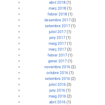
abril 2018
(1)
març 2018
(1)
febrer 2018
(1)
desembre 2017
(2)
setembre 2017
(1)
juliol 2017
(1)
juny 2017
(1)
maig 2017
(1)
març 2017
(2)
febrer 2017
(1)
gener 2017
(1)
novembre 2016
(2)
octubre 2016
(1)
setembre 2016
(2)
juliol 2016
(3)
juny 2016
(1)
maig 2016
(2)
abril 2016
(1)