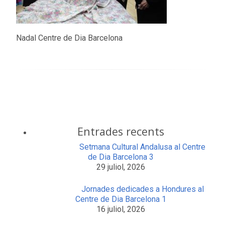
Nadal Centre de Dia Barcelona
Entrades recents
Setmana Cultural Andalusa al Centre
de Dia Barcelona 3
29 juliol, 2026
Jornades dedicades a Hondures al
Centre de Dia Barcelona 1
16 juliol, 2026