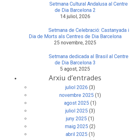
Setmana Cultural Andalusa al Centre
de Dia Barcelona 2
14 juliol, 2026
Setmana de Celebració: Castanyada i
Dia de Morts als Centres de Dia Barcelona
25 novembre, 2025
Setmana dedicada al Brasil al Centre
de Dia Barcelona 3
5 agost, 2025
Arxiu d’entrades
juliol 2026
(3)
novembre 2025
(1)
agost 2025
(1)
juliol 2025
(3)
juny 2025
(1)
maig 2025
(2)
abril 2025
(1)