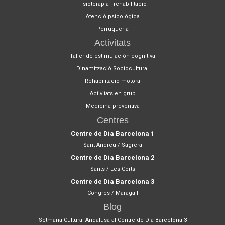
Fisioterapia i rehabilitació
Atenció psicològica
Perruqueria
Activitats
Taller de estimulación cognitiva
Dinamització Sociocultural
Rehabilitació motora
Activitats en grup
Medicina preventiva
Centres
Centre de Dia Barcelona 1
Sant Andreu / Sagrera
Centre de Dia Barcelona 2
Sants / Les Corts
Centre de Dia Barcelona 3
Congrés / Maragall
Blog
Setmana Cultural Andalusa al Centre de Dia Barcelona 3