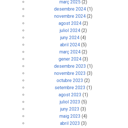
març 2025
(2)
desembre 2024
(1)
novembre 2024
(2)
agost 2024
(2)
juliol 2024
(2)
juny 2024
(4)
abril 2024
(5)
març 2024
(2)
gener 2024
(3)
desembre 2023
(1)
novembre 2023
(3)
octubre 2023
(2)
setembre 2023
(1)
agost 2023
(1)
juliol 2023
(5)
juny 2023
(3)
maig 2023
(4)
abril 2023
(3)