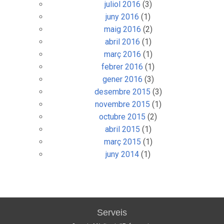
juliol 2016
(3)
juny 2016
(1)
maig 2016
(2)
abril 2016
(1)
març 2016
(1)
febrer 2016
(1)
gener 2016
(3)
desembre 2015
(3)
novembre 2015
(1)
octubre 2015
(2)
abril 2015
(1)
març 2015
(1)
juny 2014
(1)
Serveis