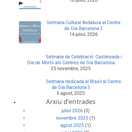
16 juliol, 2026
Setmana Cultural Andalusa al Centre
de Dia Barcelona 2
14 juliol, 2026
Setmana de Celebració: Castanyada i
Dia de Morts als Centres de Dia Barcelona
25 novembre, 2025
Setmana dedicada al Brasil al Centre
de Dia Barcelona 3
5 agost, 2025
Arxiu d’entrades
juliol 2026
(3)
novembre 2025
(1)
agost 2025
(1)