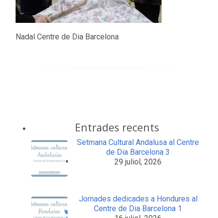
Nadal Centre de Dia Barcelona
Entrades recents
Setmana Cultural Andalusa al Centre
de Dia Barcelona 3
29 juliol, 2026
Jornades dedicades a Hondures al
Centre de Dia Barcelona 1