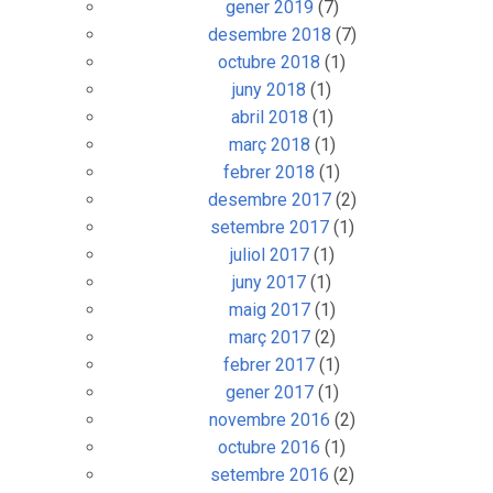
gener 2019
(7)
desembre 2018
(7)
octubre 2018
(1)
juny 2018
(1)
abril 2018
(1)
març 2018
(1)
febrer 2018
(1)
desembre 2017
(2)
setembre 2017
(1)
juliol 2017
(1)
juny 2017
(1)
maig 2017
(1)
març 2017
(2)
febrer 2017
(1)
gener 2017
(1)
novembre 2016
(2)
octubre 2016
(1)
setembre 2016
(2)