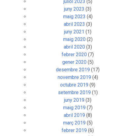
juliol 2023
(5)
juny 2023
(3)
maig 2023
(4)
abril 2023
(3)
juny 2021
(1)
maig 2020
(2)
abril 2020
(3)
febrer 2020
(7)
gener 2020
(5)
desembre 2019
(17)
novembre 2019
(4)
octubre 2019
(9)
setembre 2019
(1)
juny 2019
(3)
maig 2019
(7)
abril 2019
(8)
març 2019
(5)
febrer 2019
(6)