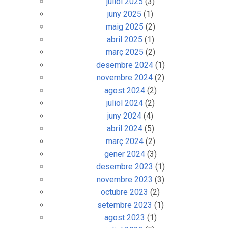
juliol 2025
(3)
juny 2025
(1)
maig 2025
(2)
abril 2025
(1)
març 2025
(2)
desembre 2024
(1)
novembre 2024
(2)
agost 2024
(2)
juliol 2024
(2)
juny 2024
(4)
abril 2024
(5)
març 2024
(2)
gener 2024
(3)
desembre 2023
(1)
novembre 2023
(3)
octubre 2023
(2)
setembre 2023
(1)
agost 2023
(1)