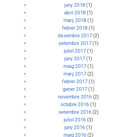
juny 2018
(1)
abril 2018
(1)
març 2018
(1)
febrer 2018
(1)
desembre 2017
(2)
setembre 2017
(1)
juliol 2017
(1)
juny 2017
(1)
maig 2017
(1)
març 2017
(2)
febrer 2017
(1)
gener 2017
(1)
novembre 2016
(2)
octubre 2016
(1)
setembre 2016
(2)
juliol 2016
(3)
juny 2016
(1)
maig 2016
(2)