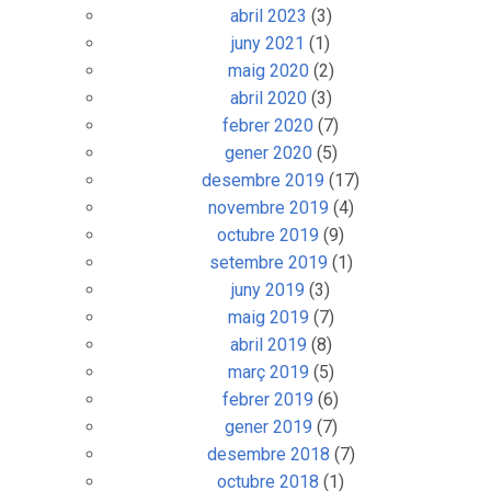
abril 2023
(3)
juny 2021
(1)
maig 2020
(2)
abril 2020
(3)
febrer 2020
(7)
gener 2020
(5)
desembre 2019
(17)
novembre 2019
(4)
octubre 2019
(9)
setembre 2019
(1)
juny 2019
(3)
maig 2019
(7)
abril 2019
(8)
març 2019
(5)
febrer 2019
(6)
gener 2019
(7)
desembre 2018
(7)
octubre 2018
(1)