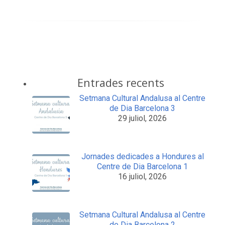
Entrades recents
Setmana Cultural Andalusa al Centre
de Dia Barcelona 3
29 juliol, 2026
Jornades dedicades a Hondures al
Centre de Dia Barcelona 1
16 juliol, 2026
Setmana Cultural Andalusa al Centre
de Dia Barcelona 2