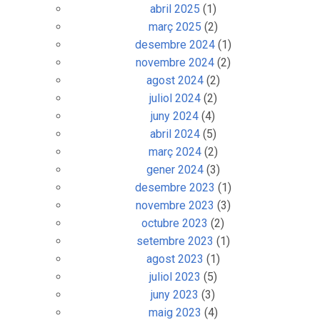
abril 2025
(1)
març 2025
(2)
desembre 2024
(1)
novembre 2024
(2)
agost 2024
(2)
juliol 2024
(2)
juny 2024
(4)
abril 2024
(5)
març 2024
(2)
gener 2024
(3)
desembre 2023
(1)
novembre 2023
(3)
octubre 2023
(2)
setembre 2023
(1)
agost 2023
(1)
juliol 2023
(5)
juny 2023
(3)
maig 2023
(4)