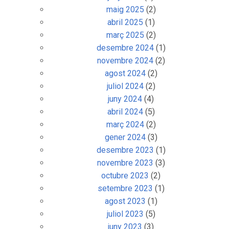
maig 2025
(2)
abril 2025
(1)
març 2025
(2)
desembre 2024
(1)
novembre 2024
(2)
agost 2024
(2)
juliol 2024
(2)
juny 2024
(4)
abril 2024
(5)
març 2024
(2)
gener 2024
(3)
desembre 2023
(1)
novembre 2023
(3)
octubre 2023
(2)
setembre 2023
(1)
agost 2023
(1)
juliol 2023
(5)
juny 2023
(3)