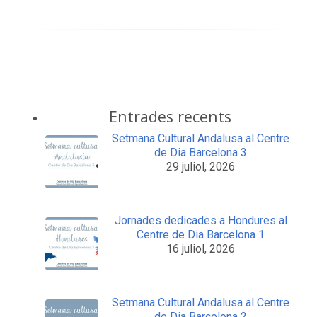
Entrades recents
Setmana Cultural Andalusa al Centre
de Dia Barcelona 3
29 juliol, 2026
Jornades dedicades a Hondures al
Centre de Dia Barcelona 1
16 juliol, 2026
Setmana Cultural Andalusa al Centre
de Dia Barcelona 2