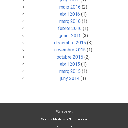
maig 2016
(2)
abril 2016
(1)
març 2016
(1)
febrer 2016
(1)
gener 2016
(3)
desembre 2015
(3)
novembre 2015
(1)
octubre 2015
(2)
abril 2015
(1)
març 2015
(1)
juny 2014
(1)
Serveis
Serveis Mèdics i d'Enfermeria
Podologia