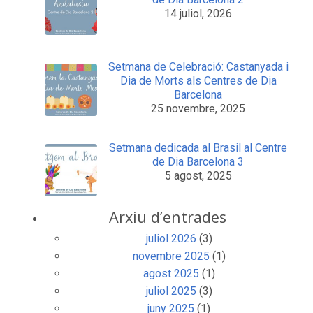
14 juliol, 2026
Setmana de Celebració: Castanyada i
Dia de Morts als Centres de Dia
Barcelona
25 novembre, 2025
Setmana dedicada al Brasil al Centre
de Dia Barcelona 3
5 agost, 2025
Arxiu d’entrades
juliol 2026
(3)
novembre 2025
(1)
agost 2025
(1)
juliol 2025
(3)
juny 2025
(1)