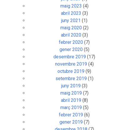
maig 2023
(4)
abril 2023
(3)
juny 2021
(1)
maig 2020
(2)
abril 2020
(3)
febrer 2020
(7)
gener 2020
(5)
desembre 2019
(17)
novembre 2019
(4)
octubre 2019
(9)
setembre 2019
(1)
juny 2019
(3)
maig 2019
(7)
abril 2019
(8)
març 2019
(5)
febrer 2019
(6)
gener 2019
(7)
desembre 2018
(7)