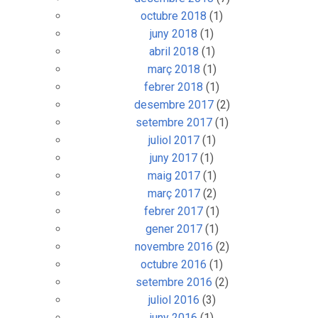
octubre 2018
(1)
juny 2018
(1)
abril 2018
(1)
març 2018
(1)
febrer 2018
(1)
desembre 2017
(2)
setembre 2017
(1)
juliol 2017
(1)
juny 2017
(1)
maig 2017
(1)
març 2017
(2)
febrer 2017
(1)
gener 2017
(1)
novembre 2016
(2)
octubre 2016
(1)
setembre 2016
(2)
juliol 2016
(3)
juny 2016
(1)