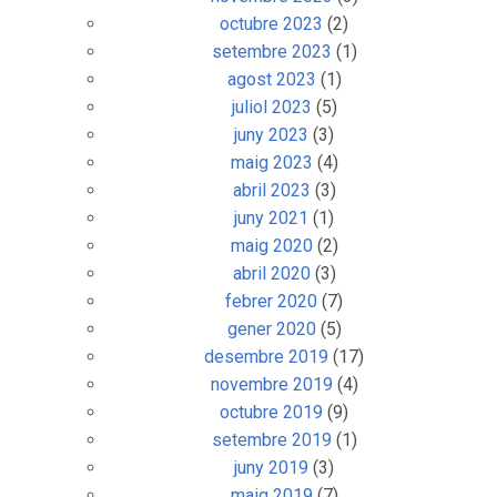
octubre 2023
(2)
setembre 2023
(1)
agost 2023
(1)
juliol 2023
(5)
juny 2023
(3)
maig 2023
(4)
abril 2023
(3)
juny 2021
(1)
maig 2020
(2)
abril 2020
(3)
febrer 2020
(7)
gener 2020
(5)
desembre 2019
(17)
novembre 2019
(4)
octubre 2019
(9)
setembre 2019
(1)
juny 2019
(3)
maig 2019
(7)