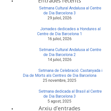
Entrades recents
Setmana Cultural Andalusa al Centre
de Dia Barcelona 3
29 juliol, 2026
Jornades dedicades a Hondures al
Centre de Dia Barcelona 1
16 juliol, 2026
Setmana Cultural Andalusa al Centre
de Dia Barcelona 2
14 juliol, 2026
Setmana de Celebració: Castanyada i
Dia de Morts als Centres de Dia Barcelona
25 novembre, 2025
Setmana dedicada al Brasil al Centre
de Dia Barcelona 3
5 agost, 2025
Arxiu d’entrades