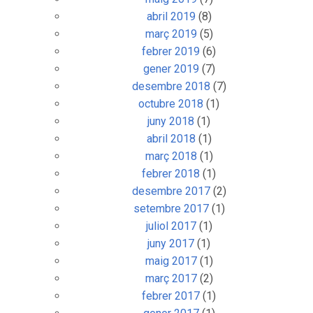
abril 2019
(8)
març 2019
(5)
febrer 2019
(6)
gener 2019
(7)
desembre 2018
(7)
octubre 2018
(1)
juny 2018
(1)
abril 2018
(1)
març 2018
(1)
febrer 2018
(1)
desembre 2017
(2)
setembre 2017
(1)
juliol 2017
(1)
juny 2017
(1)
maig 2017
(1)
març 2017
(2)
febrer 2017
(1)