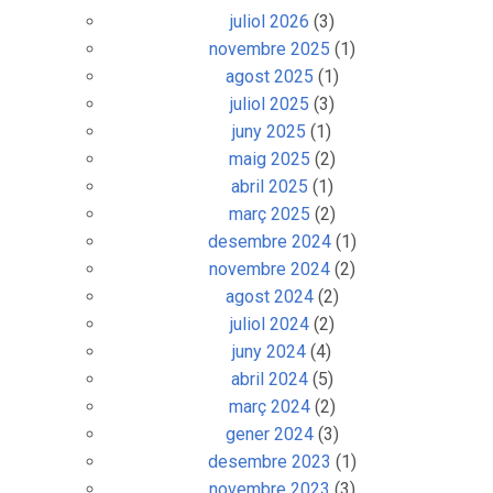
juliol 2026
(3)
novembre 2025
(1)
agost 2025
(1)
juliol 2025
(3)
juny 2025
(1)
maig 2025
(2)
abril 2025
(1)
març 2025
(2)
desembre 2024
(1)
novembre 2024
(2)
agost 2024
(2)
juliol 2024
(2)
juny 2024
(4)
abril 2024
(5)
març 2024
(2)
gener 2024
(3)
desembre 2023
(1)
novembre 2023
(3)