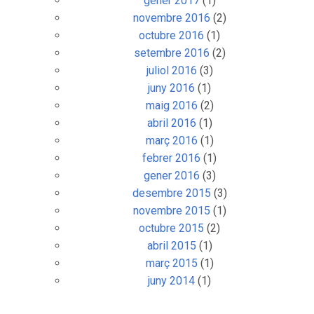
gener 2017
(1)
novembre 2016
(2)
octubre 2016
(1)
setembre 2016
(2)
juliol 2016
(3)
juny 2016
(1)
maig 2016
(2)
abril 2016
(1)
març 2016
(1)
febrer 2016
(1)
gener 2016
(3)
desembre 2015
(3)
novembre 2015
(1)
octubre 2015
(2)
abril 2015
(1)
març 2015
(1)
juny 2014
(1)