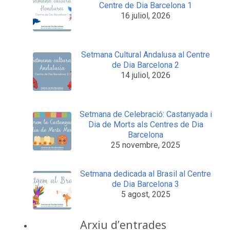
Centre de Dia Barcelona 1
16 juliol, 2026
Setmana Cultural Andalusa al Centre
de Dia Barcelona 2
14 juliol, 2026
Setmana de Celebració: Castanyada i
Dia de Morts als Centres de Dia
Barcelona
25 novembre, 2025
Setmana dedicada al Brasil al Centre
de Dia Barcelona 3
5 agost, 2025
Arxiu d’entrades