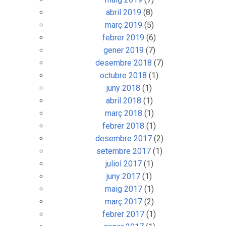
abril 2019
(8)
març 2019
(5)
febrer 2019
(6)
gener 2019
(7)
desembre 2018
(7)
octubre 2018
(1)
juny 2018
(1)
abril 2018
(1)
març 2018
(1)
febrer 2018
(1)
desembre 2017
(2)
setembre 2017
(1)
juliol 2017
(1)
juny 2017
(1)
maig 2017
(1)
març 2017
(2)
febrer 2017
(1)