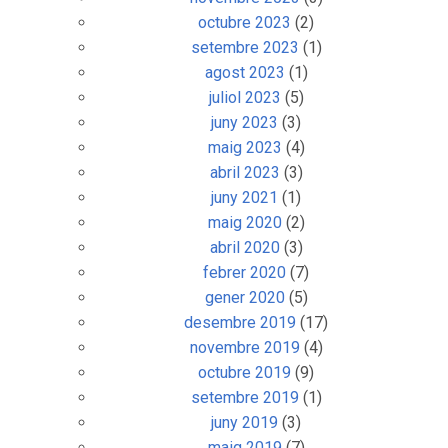
octubre 2023
(2)
setembre 2023
(1)
agost 2023
(1)
juliol 2023
(5)
juny 2023
(3)
maig 2023
(4)
abril 2023
(3)
juny 2021
(1)
maig 2020
(2)
abril 2020
(3)
febrer 2020
(7)
gener 2020
(5)
desembre 2019
(17)
novembre 2019
(4)
octubre 2019
(9)
setembre 2019
(1)
juny 2019
(3)
maig 2019
(7)