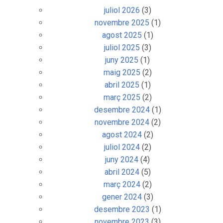
juliol 2026
(3)
novembre 2025
(1)
agost 2025
(1)
juliol 2025
(3)
juny 2025
(1)
maig 2025
(2)
abril 2025
(1)
març 2025
(2)
desembre 2024
(1)
novembre 2024
(2)
agost 2024
(2)
juliol 2024
(2)
juny 2024
(4)
abril 2024
(5)
març 2024
(2)
gener 2024
(3)
desembre 2023
(1)
novembre 2023
(3)