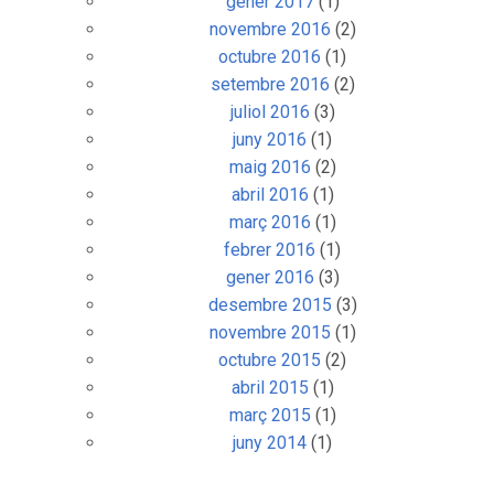
gener 2017
(1)
novembre 2016
(2)
octubre 2016
(1)
setembre 2016
(2)
juliol 2016
(3)
juny 2016
(1)
maig 2016
(2)
abril 2016
(1)
març 2016
(1)
febrer 2016
(1)
gener 2016
(3)
desembre 2015
(3)
novembre 2015
(1)
octubre 2015
(2)
abril 2015
(1)
març 2015
(1)
juny 2014
(1)