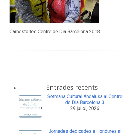
Carnestoltes Centre de Dia Barcelona 2018
Entrades recents
Setmana Cultural Andalusa al Centre
de Dia Barcelona 3
29 juliol, 2026
Jornades dedicades a Hondures al