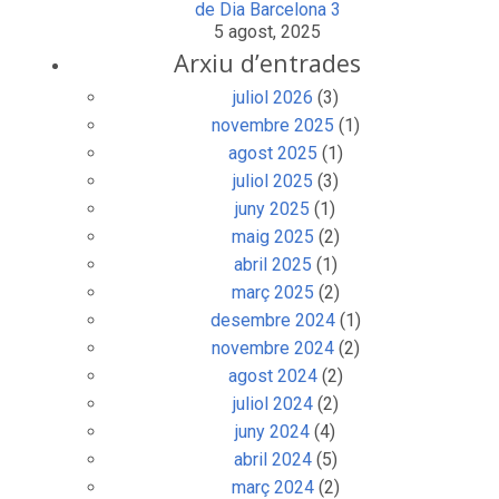
de Dia Barcelona 3
5 agost, 2025
Arxiu d’entrades
juliol 2026
(3)
novembre 2025
(1)
agost 2025
(1)
juliol 2025
(3)
juny 2025
(1)
maig 2025
(2)
abril 2025
(1)
març 2025
(2)
desembre 2024
(1)
novembre 2024
(2)
agost 2024
(2)
juliol 2024
(2)
juny 2024
(4)
abril 2024
(5)
març 2024
(2)