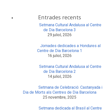
Entrades recents
Setmana Cultural Andalusa al Centre
de Dia Barcelona 3
29 juliol, 2026
Jornades dedicades a Hondures al
Centre de Dia Barcelona 1
16 juliol, 2026
Setmana Cultural Andalusa al Centre
de Dia Barcelona 2
14 juliol, 2026
Setmana de Celebració: Castanyada i
Dia de Morts als Centres de Dia Barcelona
25 novembre, 2025
Setmana dedicada al Brasil al Centre