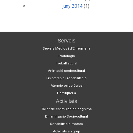
juny 2014
(1)
Serveis
Serveis Mèdics i d'Enfermeria
Podologia
Treball social
Animació sociocultural
Fisioterapia i rehabilitació
Atenció psicològica
Perruqueria
Activitats
Taller de estimulación cognitiva
Dinamització Sociocultural
Rehabilitació motora
Activitats en grup