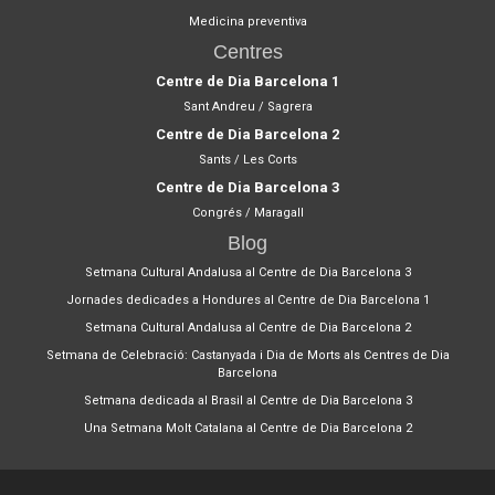
Medicina preventiva
Centres
Centre de Dia Barcelona 1
Sant Andreu / Sagrera
Centre de Dia Barcelona 2
Sants / Les Corts
Centre de Dia Barcelona 3
Congrés / Maragall
Blog
Setmana Cultural Andalusa al Centre de Dia Barcelona 3
Jornades dedicades a Hondures al Centre de Dia Barcelona 1
Setmana Cultural Andalusa al Centre de Dia Barcelona 2
Setmana de Celebració: Castanyada i Dia de Morts als Centres de Dia
Barcelona
Setmana dedicada al Brasil al Centre de Dia Barcelona 3
Una Setmana Molt Catalana al Centre de Dia Barcelona 2