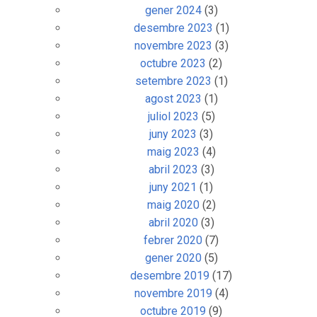
gener 2024
(3)
desembre 2023
(1)
novembre 2023
(3)
octubre 2023
(2)
setembre 2023
(1)
agost 2023
(1)
juliol 2023
(5)
juny 2023
(3)
maig 2023
(4)
abril 2023
(3)
juny 2021
(1)
maig 2020
(2)
abril 2020
(3)
febrer 2020
(7)
gener 2020
(5)
desembre 2019
(17)
novembre 2019
(4)
octubre 2019
(9)