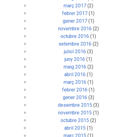
març 2017
(2)
febrer 2017
(1)
gener 2017
(1)
novembre 2016
(2)
octubre 2016
(1)
setembre 2016
(2)
juliol 2016
(3)
juny 2016
(1)
maig 2016
(2)
abril 2016
(1)
març 2016
(1)
febrer 2016
(1)
gener 2016
(3)
desembre 2015
(3)
novembre 2015
(1)
octubre 2015
(2)
abril 2015
(1)
març 2015
(1)