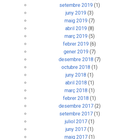
setembre 2019
(1)
juny 2019
(3)
maig 2019
(7)
abril 2019
(8)
març 2019
(5)
febrer 2019
(6)
gener 2019
(7)
desembre 2018
(7)
octubre 2018
(1)
juny 2018
(1)
abril 2018
(1)
març 2018
(1)
febrer 2018
(1)
desembre 2017
(2)
setembre 2017
(1)
juliol 2017
(1)
juny 2017
(1)
maig 2017
(1)