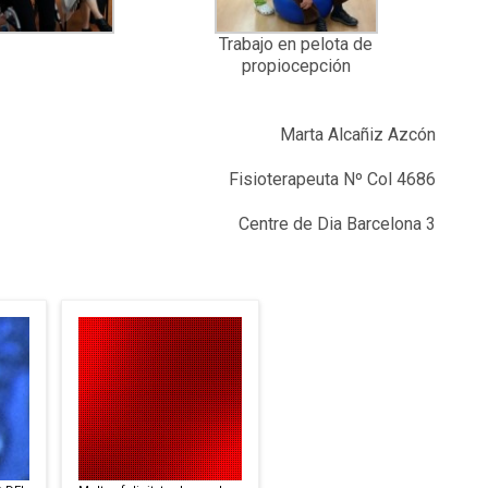
Trabajo en pelota de
propiocepción
Marta Alcañiz Azcón
Fisioterapeuta Nº Col 4686
Centre de Dia Barcelona 3