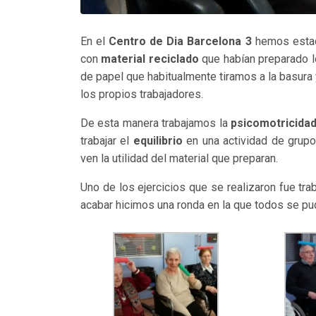
En el
Centro de Dia Barcelona 3
hemos estad
con
material reciclado
que habían preparado l
de papel que habitualmente tiramos a la basura 
los propios trabajadores.
De esta manera trabajamos la
psicomotricidad
trabajar el
equilibrio
en una actividad de grupo
ven la utilidad del material que preparan.
Uno de los ejercicios que se realizaron fue trab
acabar hicimos una ronda en la que todos se pu