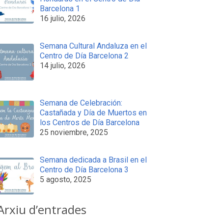
Barcelona 1
16 julio, 2026
Semana Cultural Andaluza en el
Centro de Día Barcelona 2
14 julio, 2026
Semana de Celebración:
Castañada y Día de Muertos en
los Centros de Día Barcelona
25 noviembre, 2025
Semana dedicada a Brasil en el
Centro de Día Barcelona 3
5 agosto, 2025
Arxiu d’entrades