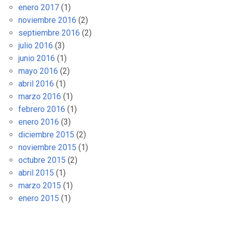
enero 2017
(1)
noviembre 2016
(2)
septiembre 2016
(2)
julio 2016
(3)
junio 2016
(1)
mayo 2016
(2)
abril 2016
(1)
marzo 2016
(1)
febrero 2016
(1)
enero 2016
(3)
diciembre 2015
(2)
noviembre 2015
(1)
octubre 2015
(2)
abril 2015
(1)
marzo 2015
(1)
enero 2015
(1)