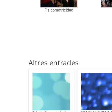
Psicomotricidad
Altres entrades