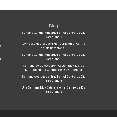
Blog
1
Semana Cultural Andaluza en el Centro de Día
Barcelona 3
Jornadas dedicadas a Honduras en el Centro
2
de Día Barcelona 1
Semana Cultural Andaluza en el Centro de Día
3
Barcelona 2
Semana de Celebración: Castañada y Día de
Muertos en los Centros de Día Barcelona
Semana dedicada a Brasil en el Centro de Día
Barcelona 3
Una Semana Muy Catalana en el Centro de Día
Barcelona 2