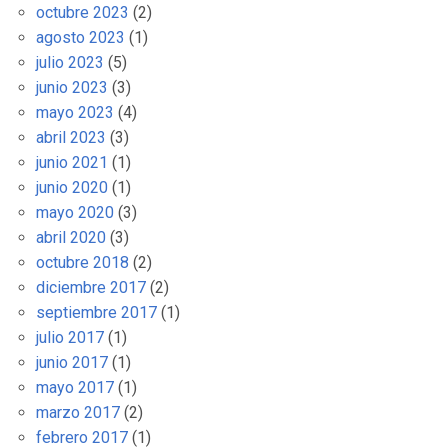
octubre 2023
(2)
agosto 2023
(1)
julio 2023
(5)
junio 2023
(3)
mayo 2023
(4)
abril 2023
(3)
junio 2021
(1)
junio 2020
(1)
mayo 2020
(3)
abril 2020
(3)
octubre 2018
(2)
diciembre 2017
(2)
septiembre 2017
(1)
julio 2017
(1)
junio 2017
(1)
mayo 2017
(1)
marzo 2017
(2)
febrero 2017
(1)