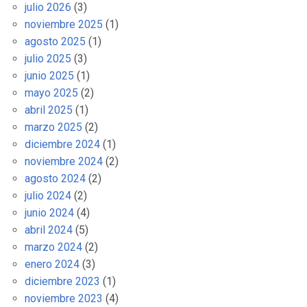
julio 2026
(3)
noviembre 2025
(1)
agosto 2025
(1)
julio 2025
(3)
junio 2025
(1)
mayo 2025
(2)
abril 2025
(1)
marzo 2025
(2)
diciembre 2024
(1)
noviembre 2024
(2)
agosto 2024
(2)
julio 2024
(2)
junio 2024
(4)
abril 2024
(5)
marzo 2024
(2)
enero 2024
(3)
diciembre 2023
(1)
noviembre 2023
(4)