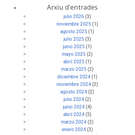
Arxiu d’entrades
julio 2026
(3)
noviembre 2025
(1)
agosto 2025
(1)
julio 2025
(3)
junio 2025
(1)
mayo 2025
(2)
abril 2025
(1)
marzo 2025
(2)
diciembre 2024
(1)
noviembre 2024
(2)
agosto 2024
(2)
julio 2024
(2)
junio 2024
(4)
abril 2024
(5)
marzo 2024
(2)
enero 2024
(3)