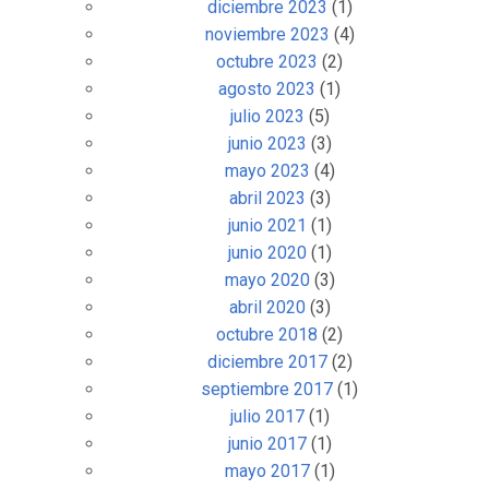
diciembre 2023
(1)
noviembre 2023
(4)
octubre 2023
(2)
agosto 2023
(1)
julio 2023
(5)
junio 2023
(3)
mayo 2023
(4)
abril 2023
(3)
junio 2021
(1)
junio 2020
(1)
mayo 2020
(3)
abril 2020
(3)
octubre 2018
(2)
diciembre 2017
(2)
septiembre 2017
(1)
julio 2017
(1)
junio 2017
(1)
mayo 2017
(1)