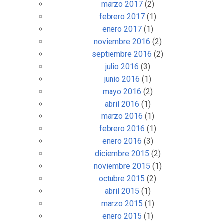
marzo 2017
(2)
febrero 2017
(1)
enero 2017
(1)
noviembre 2016
(2)
septiembre 2016
(2)
julio 2016
(3)
junio 2016
(1)
mayo 2016
(2)
abril 2016
(1)
marzo 2016
(1)
febrero 2016
(1)
enero 2016
(3)
diciembre 2015
(2)
noviembre 2015
(1)
octubre 2015
(2)
abril 2015
(1)
marzo 2015
(1)
enero 2015
(1)