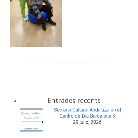
Entrades recents
Semana Cultural Andaluza en el
Centro de Día Barcelona 3
29 julio, 2026