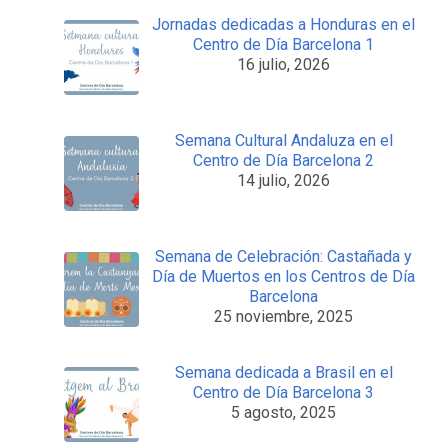
Jornadas dedicadas a Honduras en el
Centro de Día Barcelona 1
16 julio, 2026
Semana Cultural Andaluza en el
Centro de Día Barcelona 2
14 julio, 2026
Semana de Celebración: Castañada y
Día de Muertos en los Centros de Día
Barcelona
25 noviembre, 2025
Semana dedicada a Brasil en el
Centro de Día Barcelona 3
5 agosto, 2025