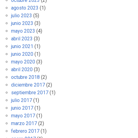
octubre 2023
(2)
agosto 2023
(1)
julio 2023
(5)
junio 2023
(3)
mayo 2023
(4)
abril 2023
(3)
junio 2021
(1)
junio 2020
(1)
mayo 2020
(3)
abril 2020
(3)
octubre 2018
(2)
diciembre 2017
(2)
septiembre 2017
(1)
julio 2017
(1)
junio 2017
(1)
mayo 2017
(1)
marzo 2017
(2)
febrero 2017
(1)