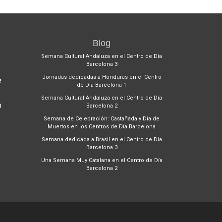
Blog
1
Semana Cultural Andaluza en el Centro de Día
Barcelona 3
Jornadas dedicadas a Honduras en el Centro
2
de Día Barcelona 1
Semana Cultural Andaluza en el Centro de Día
3
Barcelona 2
Semana de Celebración: Castañada y Día de
Muertos en los Centros de Día Barcelona
Semana dedicada a Brasil en el Centro de Día
Barcelona 3
Una Semana Muy Catalana en el Centro de Día
Barcelona 2