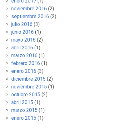
enero 2017
(1)
noviembre 2016
(2)
septiembre 2016
(2)
julio 2016
(3)
junio 2016
(1)
mayo 2016
(2)
abril 2016
(1)
marzo 2016
(1)
febrero 2016
(1)
enero 2016
(3)
diciembre 2015
(2)
noviembre 2015
(1)
octubre 2015
(2)
abril 2015
(1)
marzo 2015
(1)
enero 2015
(1)