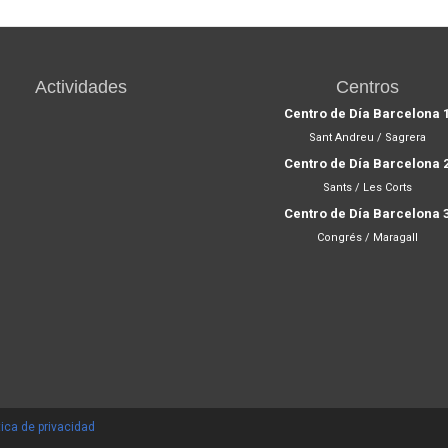
Actividades
Centros
Centro de Día Barcelona 
Sant Andreu / Sagrera
Centro de Día Barcelona 
Sants / Les Corts
Centro de Día Barcelona 
Congrés / Maragall
tica de privacidad