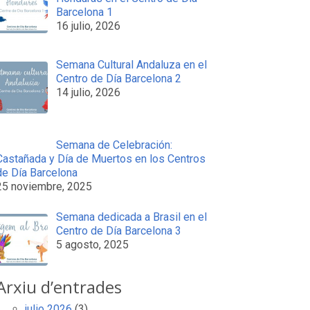
Barcelona 1
16 julio, 2026
Semana Cultural Andaluza en el
Centro de Día Barcelona 2
14 julio, 2026
Semana de Celebración:
Castañada y Día de Muertos en los Centros
de Día Barcelona
25 noviembre, 2025
Semana dedicada a Brasil en el
Centro de Día Barcelona 3
5 agosto, 2025
Arxiu d’entrades
julio 2026
(3)