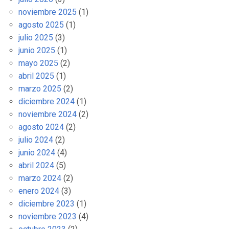
noviembre 2025
(1)
agosto 2025
(1)
julio 2025
(3)
junio 2025
(1)
mayo 2025
(2)
abril 2025
(1)
marzo 2025
(2)
diciembre 2024
(1)
noviembre 2024
(2)
agosto 2024
(2)
julio 2024
(2)
junio 2024
(4)
abril 2024
(5)
marzo 2024
(2)
enero 2024
(3)
diciembre 2023
(1)
noviembre 2023
(4)