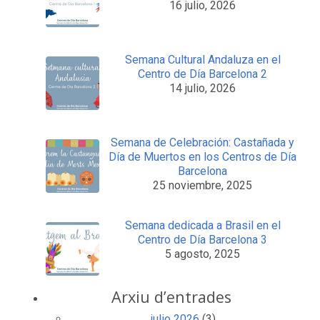
16 julio, 2026
Semana Cultural Andaluza en el
Centro de Día Barcelona 2
14 julio, 2026
Semana de Celebración: Castañada y
Día de Muertos en los Centros de Día
Barcelona
25 noviembre, 2025
Semana dedicada a Brasil en el
Centro de Día Barcelona 3
5 agosto, 2025
Arxiu d’entrades
julio 2026
(3)