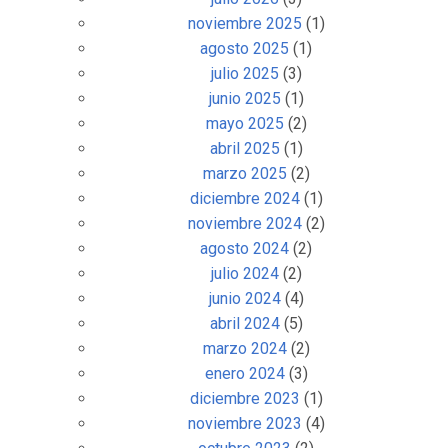
noviembre 2025
(1)
agosto 2025
(1)
julio 2025
(3)
junio 2025
(1)
mayo 2025
(2)
abril 2025
(1)
marzo 2025
(2)
diciembre 2024
(1)
noviembre 2024
(2)
agosto 2024
(2)
julio 2024
(2)
junio 2024
(4)
abril 2024
(5)
marzo 2024
(2)
enero 2024
(3)
diciembre 2023
(1)
noviembre 2023
(4)