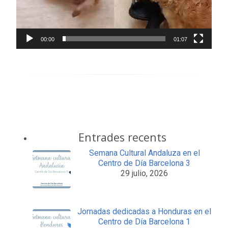
00:00
01:07
Entrades recents
Semana Cultural Andaluza en el
Centro de Día Barcelona 3
29 julio, 2026
Jornadas dedicadas a Honduras en el
Centro de Día Barcelona 1