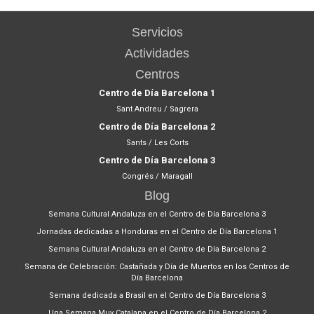
Servicios
Actividades
Centros
Centro de Día Barcelona 1
Sant Andreu / Sagrera
Centro de Día Barcelona 2
Sants / Les Corts
Centro de Día Barcelona 3
Congrés / Maragall
Blog
Semana Cultural Andaluza en el Centro de Día Barcelona 3
Jornadas dedicadas a Honduras en el Centro de Día Barcelona 1
Semana Cultural Andaluza en el Centro de Día Barcelona 2
Semana de Celebración: Castañada y Día de Muertos en los Centros de
Día Barcelona
Semana dedicada a Brasil en el Centro de Día Barcelona 3
Una Semana Muy Catalana en el Centro de Día Barcelona 2