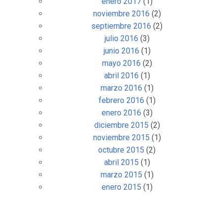
enero 2017
(1)
noviembre 2016
(2)
septiembre 2016
(2)
julio 2016
(3)
junio 2016
(1)
mayo 2016
(2)
abril 2016
(1)
marzo 2016
(1)
febrero 2016
(1)
enero 2016
(3)
diciembre 2015
(2)
noviembre 2015
(1)
octubre 2015
(2)
abril 2015
(1)
marzo 2015
(1)
enero 2015
(1)