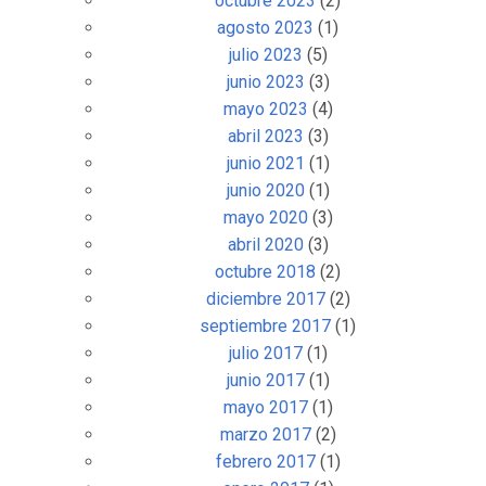
octubre 2023
(2)
agosto 2023
(1)
julio 2023
(5)
junio 2023
(3)
mayo 2023
(4)
abril 2023
(3)
junio 2021
(1)
junio 2020
(1)
mayo 2020
(3)
abril 2020
(3)
octubre 2018
(2)
diciembre 2017
(2)
septiembre 2017
(1)
julio 2017
(1)
junio 2017
(1)
mayo 2017
(1)
marzo 2017
(2)
febrero 2017
(1)