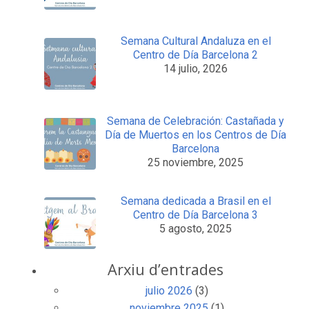
Semana Cultural Andaluza en el
Centro de Día Barcelona 2
14 julio, 2026
Semana de Celebración: Castañada y
Día de Muertos en los Centros de Día
Barcelona
25 noviembre, 2025
Semana dedicada a Brasil en el
Centro de Día Barcelona 3
5 agosto, 2025
Arxiu d’entrades
julio 2026
(3)
noviembre 2025
(1)