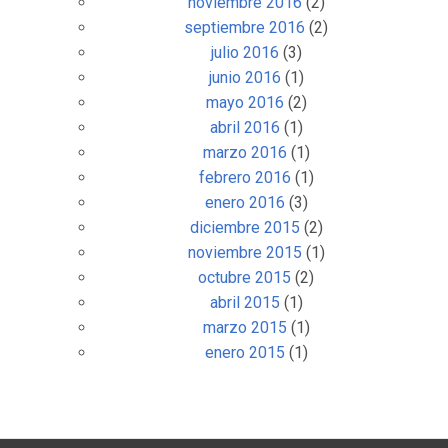
noviembre 2016
(2)
septiembre 2016
(2)
julio 2016
(3)
junio 2016
(1)
mayo 2016
(2)
abril 2016
(1)
marzo 2016
(1)
febrero 2016
(1)
enero 2016
(3)
diciembre 2015
(2)
noviembre 2015
(1)
octubre 2015
(2)
abril 2015
(1)
marzo 2015
(1)
enero 2015
(1)