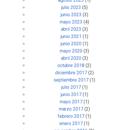
agosto 2023
(1)
julio 2023
(5)
junio 2023
(3)
mayo 2023
(4)
abril 2023
(3)
junio 2021
(1)
junio 2020
(1)
mayo 2020
(3)
abril 2020
(3)
octubre 2018
(2)
diciembre 2017
(2)
septiembre 2017
(1)
julio 2017
(1)
junio 2017
(1)
mayo 2017
(1)
marzo 2017
(2)
febrero 2017
(1)
enero 2017
(1)