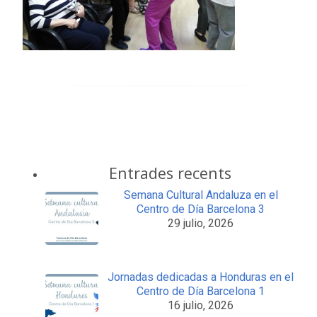
Entrades recents
Semana Cultural Andaluza en el
Centro de Día Barcelona 3
29 julio, 2026
Jornadas dedicadas a Honduras en el
Centro de Día Barcelona 1
16 julio, 2026