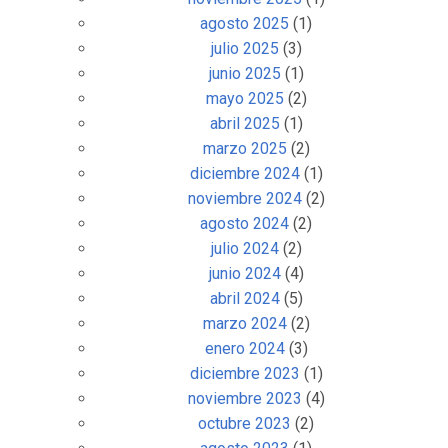
agosto 2025
(1)
julio 2025
(3)
junio 2025
(1)
mayo 2025
(2)
abril 2025
(1)
marzo 2025
(2)
diciembre 2024
(1)
noviembre 2024
(2)
agosto 2024
(2)
julio 2024
(2)
junio 2024
(4)
abril 2024
(5)
marzo 2024
(2)
enero 2024
(3)
diciembre 2023
(1)
noviembre 2023
(4)
octubre 2023
(2)