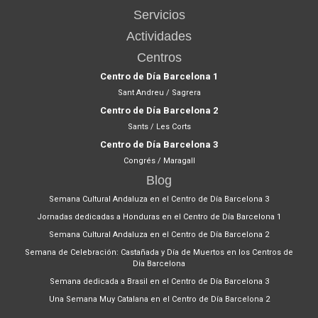
Servicios
Actividades
Centros
Centro de Día Barcelona 1
Sant Andreu / Sagrera
Centro de Día Barcelona 2
Sants / Les Corts
Centro de Día Barcelona 3
Congrés / Maragall
Blog
Semana Cultural Andaluza en el Centro de Día Barcelona 3
Jornadas dedicadas a Honduras en el Centro de Día Barcelona 1
Semana Cultural Andaluza en el Centro de Día Barcelona 2
Semana de Celebración: Castañada y Día de Muertos en los Centros de
Día Barcelona
Semana dedicada a Brasil en el Centro de Día Barcelona 3
Una Semana Muy Catalana en el Centro de Día Barcelona 2