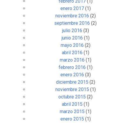
febrero 2017
(1)
enero 2017
(1)
noviembre 2016
(2)
septiembre 2016
(2)
julio 2016
(3)
junio 2016
(1)
mayo 2016
(2)
abril 2016
(1)
marzo 2016
(1)
febrero 2016
(1)
enero 2016
(3)
diciembre 2015
(2)
noviembre 2015
(1)
octubre 2015
(2)
abril 2015
(1)
marzo 2015
(1)
enero 2015
(1)