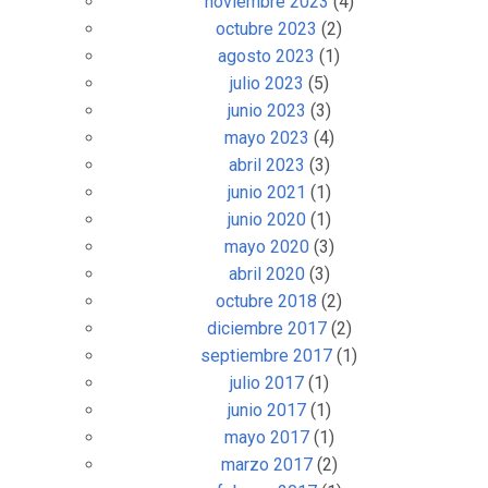
noviembre 2023
(4)
octubre 2023
(2)
agosto 2023
(1)
julio 2023
(5)
junio 2023
(3)
mayo 2023
(4)
abril 2023
(3)
junio 2021
(1)
junio 2020
(1)
mayo 2020
(3)
abril 2020
(3)
octubre 2018
(2)
diciembre 2017
(2)
septiembre 2017
(1)
julio 2017
(1)
junio 2017
(1)
mayo 2017
(1)
marzo 2017
(2)