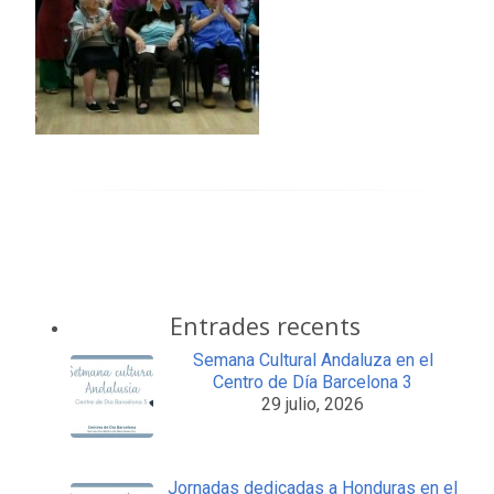
Entrades recents
Semana Cultural Andaluza en el
Centro de Día Barcelona 3
29 julio, 2026
Jornadas dedicadas a Honduras en el