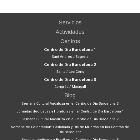
Servicios
Actividades
Centros
Centro de Día Barcelona 1
Sant Andreu / Sagrera
Centro de Día Barcelona 2
Sants / Les Corts
Centro de Día Barcelona 3
Congrés / Maragall
Blog
Semana Cultural Andaluza en el Centro de Día Barcelona 3
Jornadas dedicadas a Honduras en el Centro de Día Barcelona 1
Semana Cultural Andaluza en el Centro de Día Barcelona 2
Semana de Celebración: Castañada y Día de Muertos en los Centros de
Día Barcelona
Semana dedicada a Brasil en el Centro de Día Barcelona 3