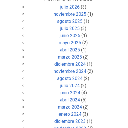
julio 2026
(3)
noviembre 2025
(1)
agosto 2025
(1)
julio 2025
(3)
junio 2025
(1)
mayo 2025
(2)
abril 2025
(1)
marzo 2025
(2)
diciembre 2024
(1)
noviembre 2024
(2)
agosto 2024
(2)
julio 2024
(2)
junio 2024
(4)
abril 2024
(5)
marzo 2024
(2)
enero 2024
(3)
diciembre 2023
(1)