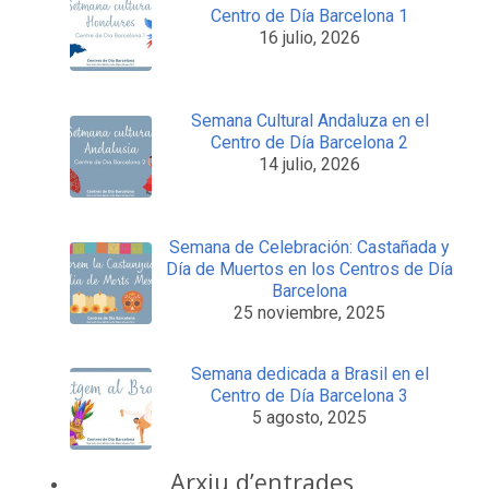
Centro de Día Barcelona 1
16 julio, 2026
Semana Cultural Andaluza en el
Centro de Día Barcelona 2
14 julio, 2026
Semana de Celebración: Castañada y
Día de Muertos en los Centros de Día
Barcelona
25 noviembre, 2025
Semana dedicada a Brasil en el
Centro de Día Barcelona 3
5 agosto, 2025
Arxiu d’entrades