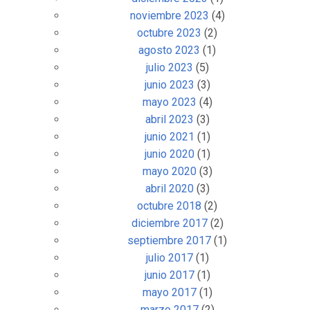
noviembre 2023
(4)
octubre 2023
(2)
agosto 2023
(1)
julio 2023
(5)
junio 2023
(3)
mayo 2023
(4)
abril 2023
(3)
junio 2021
(1)
junio 2020
(1)
mayo 2020
(3)
abril 2020
(3)
octubre 2018
(2)
diciembre 2017
(2)
septiembre 2017
(1)
julio 2017
(1)
junio 2017
(1)
mayo 2017
(1)
marzo 2017
(2)