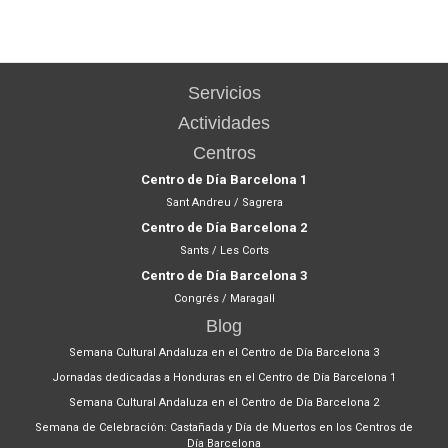
Servicios
Actividades
Centros
Centro de Día Barcelona 1
Sant Andreu / Sagrera
Centro de Día Barcelona 2
Sants / Les Corts
Centro de Día Barcelona 3
Congrés / Maragall
Blog
Semana Cultural Andaluza en el Centro de Día Barcelona 3
Jornadas dedicadas a Honduras en el Centro de Día Barcelona 1
Semana Cultural Andaluza en el Centro de Día Barcelona 2
Semana de Celebración: Castañada y Día de Muertos en los Centros de
Día Barcelona