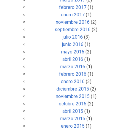
febrero 2017
(1)
enero 2017
(1)
noviembre 2016
(2)
septiembre 2016
(2)
julio 2016
(3)
junio 2016
(1)
mayo 2016
(2)
abril 2016
(1)
marzo 2016
(1)
febrero 2016
(1)
enero 2016
(3)
diciembre 2015
(2)
noviembre 2015
(1)
octubre 2015
(2)
abril 2015
(1)
marzo 2015
(1)
enero 2015
(1)