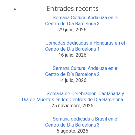
Entrades recents
Semana Cultural Andaluza en el
Centro de Día Barcelona 3
29 julio, 2026
Jornadas dedicadas a Honduras en el
Centro de Día Barcelona 1
16 julio, 2026
Semana Cultural Andaluza en el
Centro de Día Barcelona 2
14 julio, 2026
Semana de Celebración: Castañada y
Día de Muertos en los Centros de Día Barcelona
25 noviembre, 2025
Semana dedicada a Brasil en el
Centro de Día Barcelona 3
5 agosto, 2025