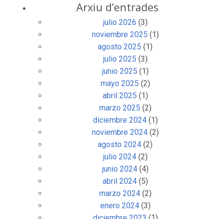
Arxiu d’entrades
julio 2026
(3)
noviembre 2025
(1)
agosto 2025
(1)
julio 2025
(3)
junio 2025
(1)
mayo 2025
(2)
abril 2025
(1)
marzo 2025
(2)
diciembre 2024
(1)
noviembre 2024
(2)
agosto 2024
(2)
julio 2024
(2)
junio 2024
(4)
abril 2024
(5)
marzo 2024
(2)
enero 2024
(3)
diciembre 2023
(1)