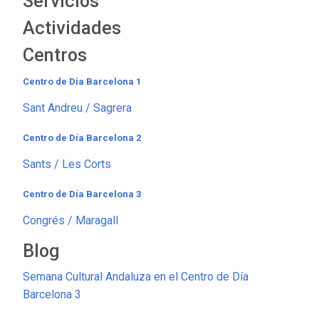
Servicios
Actividades
Centros
Centro de Día Barcelona 1
Sant Andreu / Sagrera
Centro de Día Barcelona 2
Sants / Les Corts
Centro de Día Barcelona 3
Congrés / Maragall
Blog
Semana Cultural Andaluza en el Centro de Día
Barcelona 3