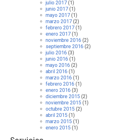
julio 2017
(1)
junio 2017
(1)
mayo 2017
(1)
marzo 2017
(2)
febrero 2017
(1)
enero 2017
(1)
noviembre 2016
(2)
septiembre 2016
(2)
julio 2016
(3)
junio 2016
(1)
mayo 2016
(2)
abril 2016
(1)
marzo 2016
(1)
febrero 2016
(1)
enero 2016
(3)
diciembre 2015
(2)
noviembre 2015
(1)
octubre 2015
(2)
abril 2015
(1)
marzo 2015
(1)
enero 2015
(1)