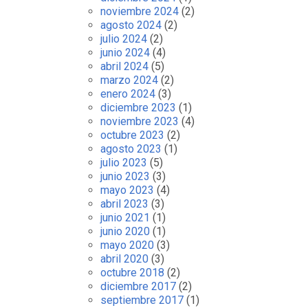
noviembre 2024
(2)
agosto 2024
(2)
julio 2024
(2)
junio 2024
(4)
abril 2024
(5)
marzo 2024
(2)
enero 2024
(3)
diciembre 2023
(1)
noviembre 2023
(4)
octubre 2023
(2)
agosto 2023
(1)
julio 2023
(5)
junio 2023
(3)
mayo 2023
(4)
abril 2023
(3)
junio 2021
(1)
junio 2020
(1)
mayo 2020
(3)
abril 2020
(3)
octubre 2018
(2)
diciembre 2017
(2)
septiembre 2017
(1)