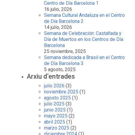
Centro de Día Barcelona 1
16 julio, 2026
Semana Cultural Andaluza en el Centro
de Día Barcelona 2
14 julio, 2026
Semana de Celebración: Castañada y
Día de Muertos en los Centros de Día
Barcelona
25 noviembre, 2025
Semana dedicada a Brasil en el Centro
de Día Barcelona 3
5 agosto, 2025
Arxiu d’entrades
julio 2026
(3)
noviembre 2025
(1)
agosto 2025
(1)
julio 2025
(3)
junio 2025
(1)
mayo 2025
(2)
abril 2025
(1)
marzo 2025
(2)
diciembre 2024
(1)