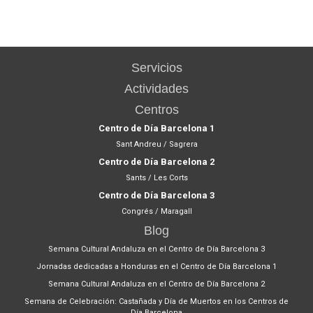
Servicios
Actividades
Centros
Centro de Día Barcelona 1
Sant Andreu / Sagrera
Centro de Día Barcelona 2
Sants / Les Corts
Centro de Día Barcelona 3
Congrés / Maragall
Blog
Semana Cultural Andaluza en el Centro de Día Barcelona 3
Jornadas dedicadas a Honduras en el Centro de Día Barcelona 1
Semana Cultural Andaluza en el Centro de Día Barcelona 2
Semana de Celebración: Castañada y Día de Muertos en los Centros de
Día Barcelona