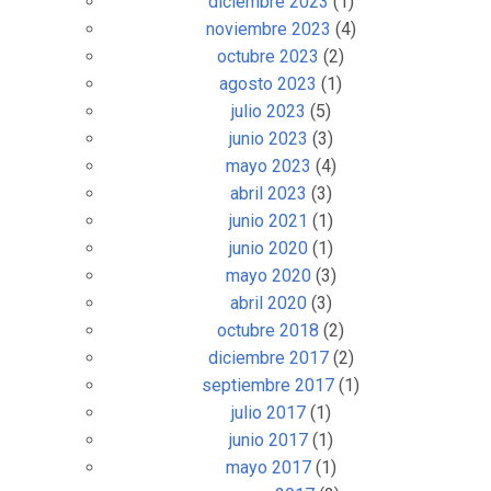
diciembre 2023
(1)
noviembre 2023
(4)
octubre 2023
(2)
agosto 2023
(1)
julio 2023
(5)
junio 2023
(3)
mayo 2023
(4)
abril 2023
(3)
junio 2021
(1)
junio 2020
(1)
mayo 2020
(3)
abril 2020
(3)
octubre 2018
(2)
diciembre 2017
(2)
septiembre 2017
(1)
julio 2017
(1)
junio 2017
(1)
mayo 2017
(1)