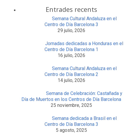
Entrades recents
Semana Cultural Andaluza en el
Centro de Día Barcelona 3
29 julio, 2026
Jornadas dedicadas a Honduras en el
Centro de Día Barcelona 1
16 julio, 2026
Semana Cultural Andaluza en el
Centro de Día Barcelona 2
14 julio, 2026
Semana de Celebración: Castañada y
Día de Muertos en los Centros de Día Barcelona
25 noviembre, 2025
Semana dedicada a Brasil en el
Centro de Día Barcelona 3
5 agosto, 2025