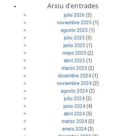
Arxiu d’entrades
julio 2026
(3)
noviembre 2025
(1)
agosto 2025
(1)
julio 2025
(3)
junio 2025
(1)
mayo 2025
(2)
abril 2025
(1)
marzo 2025
(2)
diciembre 2024
(1)
noviembre 2024
(2)
agosto 2024
(2)
julio 2024
(2)
junio 2024
(4)
abril 2024
(5)
marzo 2024
(2)
enero 2024
(3)