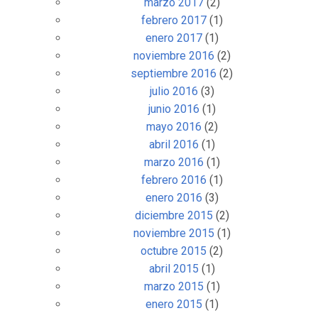
marzo 2017
(2)
febrero 2017
(1)
enero 2017
(1)
noviembre 2016
(2)
septiembre 2016
(2)
julio 2016
(3)
junio 2016
(1)
mayo 2016
(2)
abril 2016
(1)
marzo 2016
(1)
febrero 2016
(1)
enero 2016
(3)
diciembre 2015
(2)
noviembre 2015
(1)
octubre 2015
(2)
abril 2015
(1)
marzo 2015
(1)
enero 2015
(1)