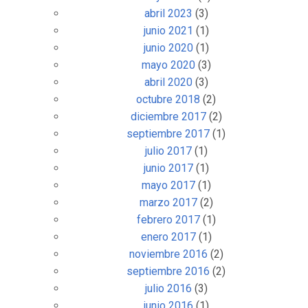
abril 2023
(3)
junio 2021
(1)
junio 2020
(1)
mayo 2020
(3)
abril 2020
(3)
octubre 2018
(2)
diciembre 2017
(2)
septiembre 2017
(1)
julio 2017
(1)
junio 2017
(1)
mayo 2017
(1)
marzo 2017
(2)
febrero 2017
(1)
enero 2017
(1)
noviembre 2016
(2)
septiembre 2016
(2)
julio 2016
(3)
junio 2016
(1)