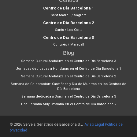
Centros
Centro de Día Barcelona 1
Sant Andreu / Sagrera
Centro de Día Barcelona 2
Sants / Les Corts
Centro de Día Barcelona 3
Congrés / Maragall
Blog
Semana Cultural Andaluza en el Centro de Día Barcelona 3
Jornadas dedicadas a Honduras en el Centro de Día Barcelona 1
Semana Cultural Andaluza en el Centro de Día Barcelona 2
Semana de Celebración: Castañada y Día de Muertos en los Centros de
Día Barcelona
Semana dedicada a Brasil en el Centro de Día Barcelona 3
Una Semana Muy Catalana en el Centro de Día Barcelona 2
© 2026 Serveis Geriàtrics de Barcelona S.L.
Aviso Legal
Política de
privacidad