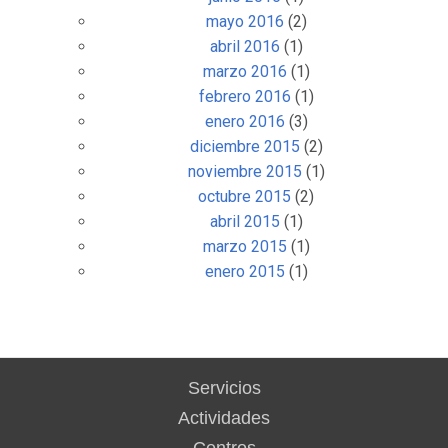
mayo 2016
(2)
abril 2016
(1)
marzo 2016
(1)
febrero 2016
(1)
enero 2016
(3)
diciembre 2015
(2)
noviembre 2015
(1)
octubre 2015
(2)
abril 2015
(1)
marzo 2015
(1)
enero 2015
(1)
Servicios
Actividades