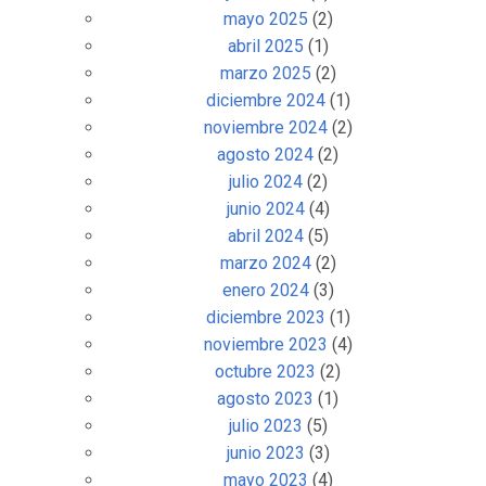
mayo 2025
(2)
abril 2025
(1)
marzo 2025
(2)
diciembre 2024
(1)
noviembre 2024
(2)
agosto 2024
(2)
julio 2024
(2)
junio 2024
(4)
abril 2024
(5)
marzo 2024
(2)
enero 2024
(3)
diciembre 2023
(1)
noviembre 2023
(4)
octubre 2023
(2)
agosto 2023
(1)
julio 2023
(5)
junio 2023
(3)
mayo 2023
(4)