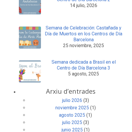
14 julio, 2026
Semana de Celebración: Castañada y
Día de Muertos en los Centros de Día
Barcelona
25 noviembre, 2025
Semana dedicada a Brasil en el
Centro de Día Barcelona 3
5 agosto, 2025
Arxiu d’entrades
julio 2026
(3)
noviembre 2025
(1)
agosto 2025
(1)
julio 2025
(3)
junio 2025
(1)