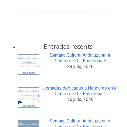
Entrades recents
Semana Cultural Andaluza en el
Centro de Día Barcelona 3
29 julio, 2026
Jornadas dedicadas a Honduras en el
Centro de Día Barcelona 1
16 julio, 2026
Semana Cultural Andaluza en el
Centro de Día Barcelona 2