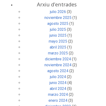
Arxiu d’entrades
julio 2026
(3)
noviembre 2025
(1)
agosto 2025
(1)
julio 2025
(3)
junio 2025
(1)
mayo 2025
(2)
abril 2025
(1)
marzo 2025
(2)
diciembre 2024
(1)
noviembre 2024
(2)
agosto 2024
(2)
julio 2024
(2)
junio 2024
(4)
abril 2024
(5)
marzo 2024
(2)
enero 2024
(3)