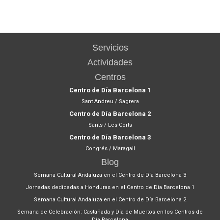
Servicios
Actividades
Centros
Centro de Día Barcelona 1
Sant Andreu / Sagrera
Centro de Día Barcelona 2
Sants / Les Corts
Centro de Día Barcelona 3
Congrés / Maragall
Blog
Semana Cultural Andaluza en el Centro de Día Barcelona 3
Jornadas dedicadas a Honduras en el Centro de Día Barcelona 1
Semana Cultural Andaluza en el Centro de Día Barcelona 2
Semana de Celebración: Castañada y Día de Muertos en los Centros de
Día Barcelona