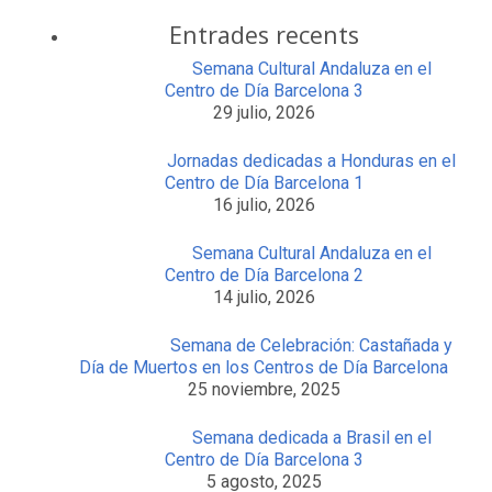
Entrades recents
Semana Cultural Andaluza en el
Centro de Día Barcelona 3
29 julio, 2026
Jornadas dedicadas a Honduras en el
Centro de Día Barcelona 1
16 julio, 2026
Semana Cultural Andaluza en el
Centro de Día Barcelona 2
14 julio, 2026
Semana de Celebración: Castañada y
Día de Muertos en los Centros de Día Barcelona
25 noviembre, 2025
Semana dedicada a Brasil en el
Centro de Día Barcelona 3
5 agosto, 2025