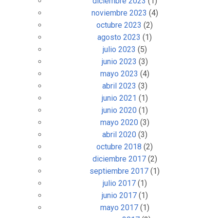
diciembre 2023
(1)
noviembre 2023
(4)
octubre 2023
(2)
agosto 2023
(1)
julio 2023
(5)
junio 2023
(3)
mayo 2023
(4)
abril 2023
(3)
junio 2021
(1)
junio 2020
(1)
mayo 2020
(3)
abril 2020
(3)
octubre 2018
(2)
diciembre 2017
(2)
septiembre 2017
(1)
julio 2017
(1)
junio 2017
(1)
mayo 2017
(1)