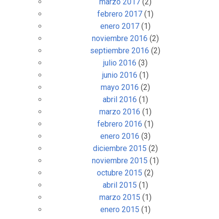
marzo 2017
(2)
febrero 2017
(1)
enero 2017
(1)
noviembre 2016
(2)
septiembre 2016
(2)
julio 2016
(3)
junio 2016
(1)
mayo 2016
(2)
abril 2016
(1)
marzo 2016
(1)
febrero 2016
(1)
enero 2016
(3)
diciembre 2015
(2)
noviembre 2015
(1)
octubre 2015
(2)
abril 2015
(1)
marzo 2015
(1)
enero 2015
(1)