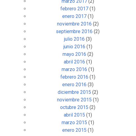
marzo 2017
(2)
febrero 2017
(1)
enero 2017
(1)
noviembre 2016
(2)
septiembre 2016
(2)
julio 2016
(3)
junio 2016
(1)
mayo 2016
(2)
abril 2016
(1)
marzo 2016
(1)
febrero 2016
(1)
enero 2016
(3)
diciembre 2015
(2)
noviembre 2015
(1)
octubre 2015
(2)
abril 2015
(1)
marzo 2015
(1)
enero 2015
(1)