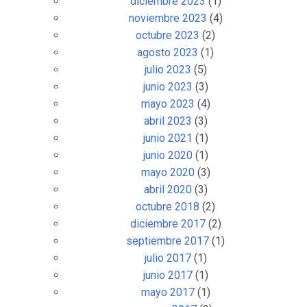
diciembre 2023
(1)
noviembre 2023
(4)
octubre 2023
(2)
agosto 2023
(1)
julio 2023
(5)
junio 2023
(3)
mayo 2023
(4)
abril 2023
(3)
junio 2021
(1)
junio 2020
(1)
mayo 2020
(3)
abril 2020
(3)
octubre 2018
(2)
diciembre 2017
(2)
septiembre 2017
(1)
julio 2017
(1)
junio 2017
(1)
mayo 2017
(1)