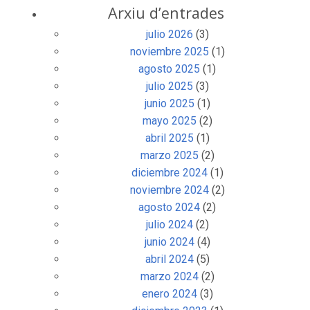
Arxiu d’entrades
julio 2026
(3)
noviembre 2025
(1)
agosto 2025
(1)
julio 2025
(3)
junio 2025
(1)
mayo 2025
(2)
abril 2025
(1)
marzo 2025
(2)
diciembre 2024
(1)
noviembre 2024
(2)
agosto 2024
(2)
julio 2024
(2)
junio 2024
(4)
abril 2024
(5)
marzo 2024
(2)
enero 2024
(3)