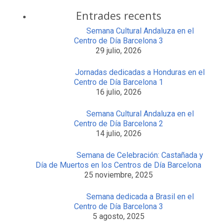
Entrades recents
Semana Cultural Andaluza en el
Centro de Día Barcelona 3
29 julio, 2026
Jornadas dedicadas a Honduras en el
Centro de Día Barcelona 1
16 julio, 2026
Semana Cultural Andaluza en el
Centro de Día Barcelona 2
14 julio, 2026
Semana de Celebración: Castañada y
Día de Muertos en los Centros de Día Barcelona
25 noviembre, 2025
Semana dedicada a Brasil en el
Centro de Día Barcelona 3
5 agosto, 2025