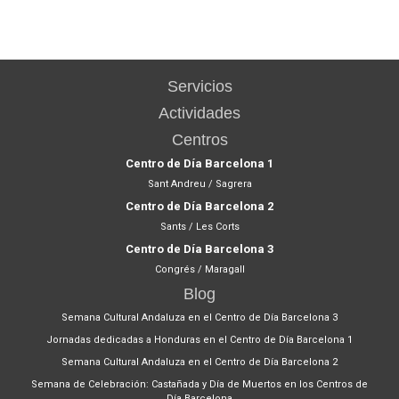
Servicios
Actividades
Centros
Centro de Día Barcelona 1
Sant Andreu / Sagrera
Centro de Día Barcelona 2
Sants / Les Corts
Centro de Día Barcelona 3
Congrés / Maragall
Blog
Semana Cultural Andaluza en el Centro de Día Barcelona 3
Jornadas dedicadas a Honduras en el Centro de Día Barcelona 1
Semana Cultural Andaluza en el Centro de Día Barcelona 2
Semana de Celebración: Castañada y Día de Muertos en los Centros de
Día Barcelona