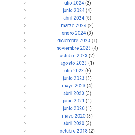
julio 2024
(2)
junio 2024
(4)
abril 2024
(5)
marzo 2024
(2)
enero 2024
(3)
diciembre 2023
(1)
noviembre 2023
(4)
octubre 2023
(2)
agosto 2023
(1)
julio 2023
(5)
junio 2023
(3)
mayo 2023
(4)
abril 2023
(3)
junio 2021
(1)
junio 2020
(1)
mayo 2020
(3)
abril 2020
(3)
octubre 2018
(2)