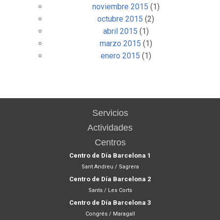
noviembre 2015
(1)
octubre 2015
(2)
abril 2015
(1)
marzo 2015
(1)
enero 2015
(1)
Servicios
Actividades
Centros
Centro de Día Barcelona 1
Sant Andreu / Sagrera
Centro de Día Barcelona 2
Sants / Les Corts
Centro de Día Barcelona 3
Congrés / Maragall