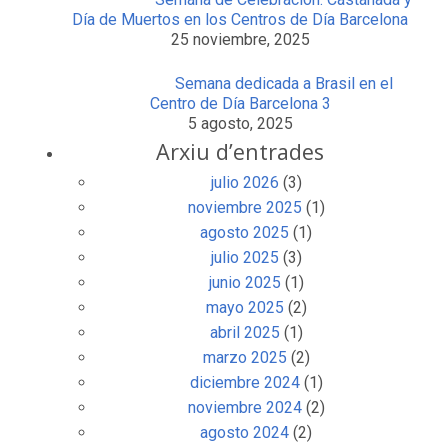
Día de Muertos en los Centros de Día Barcelona
25 noviembre, 2025
Semana dedicada a Brasil en el
Centro de Día Barcelona 3
5 agosto, 2025
Arxiu d’entrades
julio 2026
(3)
noviembre 2025
(1)
agosto 2025
(1)
julio 2025
(3)
junio 2025
(1)
mayo 2025
(2)
abril 2025
(1)
marzo 2025
(2)
diciembre 2024
(1)
noviembre 2024
(2)
agosto 2024
(2)