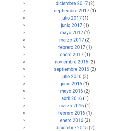
diciembre 2017
(2)
septiembre 2017
(1)
julio 2017
(1)
junio 2017
(1)
mayo 2017
(1)
marzo 2017
(2)
febrero 2017
(1)
enero 2017
(1)
noviembre 2016
(2)
septiembre 2016
(2)
julio 2016
(3)
junio 2016
(1)
mayo 2016
(2)
abril 2016
(1)
marzo 2016
(1)
febrero 2016
(1)
enero 2016
(3)
diciembre 2015
(2)