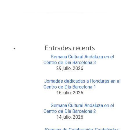
Entrades recents
Semana Cultural Andaluza en el
Centro de Día Barcelona 3
29 julio, 2026
Jornadas dedicadas a Honduras en el
Centro de Día Barcelona 1
16 julio, 2026
Semana Cultural Andaluza en el
Centro de Día Barcelona 2
14 julio, 2026
Semana de Celebración: Castañada y