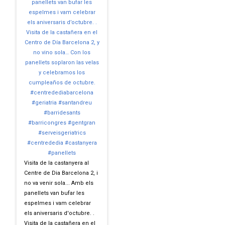
Visita de la castanyera al
Centre de Dia Barcelona 2, i
no va venir sola... Amb els
panellets van bufar les
espelmes i vam celebrar
els aniversaris d'octubre. .
Visita de la castañera en el