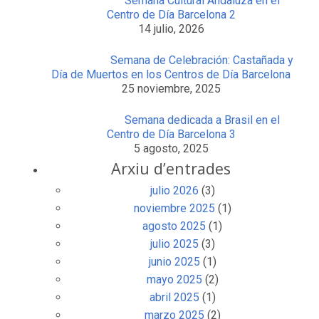
Semana Cultural Andaluza en el
Centro de Día Barcelona 2
14 julio, 2026
Semana de Celebración: Castañada y
Día de Muertos en los Centros de Día Barcelona
25 noviembre, 2025
Semana dedicada a Brasil en el
Centro de Día Barcelona 3
5 agosto, 2025
Arxiu d’entrades
julio 2026
(3)
noviembre 2025
(1)
agosto 2025
(1)
julio 2025
(3)
junio 2025
(1)
mayo 2025
(2)
abril 2025
(1)
marzo 2025
(2)