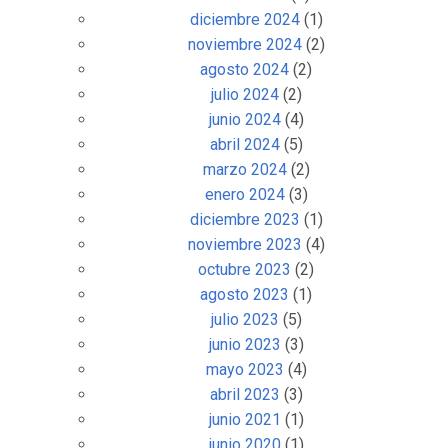
diciembre 2024
(1)
noviembre 2024
(2)
agosto 2024
(2)
julio 2024
(2)
junio 2024
(4)
abril 2024
(5)
marzo 2024
(2)
enero 2024
(3)
diciembre 2023
(1)
noviembre 2023
(4)
octubre 2023
(2)
agosto 2023
(1)
julio 2023
(5)
junio 2023
(3)
mayo 2023
(4)
abril 2023
(3)
junio 2021
(1)
junio 2020
(1)