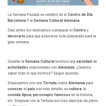
La Semana Pasada se celebró en el
Centro de Día
Barcelona 1
la
Semana Cultural Alemana
.
Días antes los dedicamos a preparar el
Centro
y
decorarlo
para que estuviese todo preparado para la
gran semana.
Durante la
Semana Cultural
tuvimos una
variedad
de
actividades
relacionadas con
Alemania
. ¿Queréis
saber todo lo que hicimos? Seguir leyendo…
Empezamos con una
Tertulia
sobre
Alemania
para
conocer
el
país
con más detalle, su
cultura
, la
comida
típica
,
personajes famosos
en la historia,
etc. Empezar con la Tertulia nos hizo aterrizar de pleno