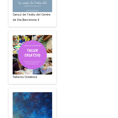
Cançó de l’estiu del Centre
de Dia Barcelona 3
Talleres Creativos