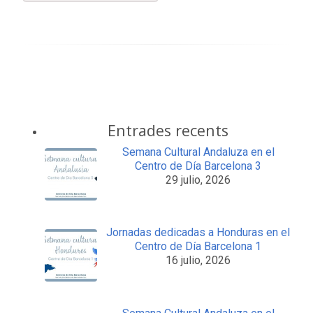
Entrades recents
Semana Cultural Andaluza en el
Centro de Día Barcelona 3
29 julio, 2026
Jornadas dedicadas a Honduras en el
Centro de Día Barcelona 1
16 julio, 2026