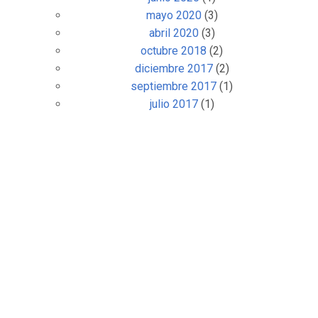
mayo 2020
(3)
abril 2020
(3)
octubre 2018
(2)
diciembre 2017
(2)
septiembre 2017
(1)
julio 2017
(1)
junio 2017
(1)
mayo 2017
(1)
marzo 2017
(2)
febrero 2017
(1)
enero 2017
(1)
noviembre 2016
(2)
septiembre 2016
(2)
julio 2016
(3)
junio 2016
(1)
mayo 2016
(2)
abril 2016
(1)
marzo 2016
(1)