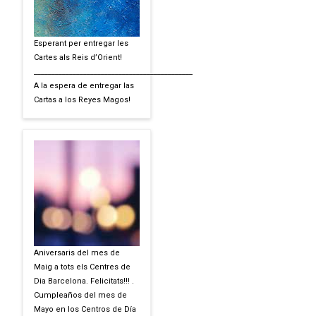
Esperant per entregar les
Cartes als Reis d’Orient!
_____________________________________________
A la espera de entregar las
Cartas a los Reyes Magos!
Aniversaris del mes de
Maig a tots els Centres de
Dia Barcelona. Felicitats!!! .
Cumpleaños del mes de
Mayo en los Centros de Día