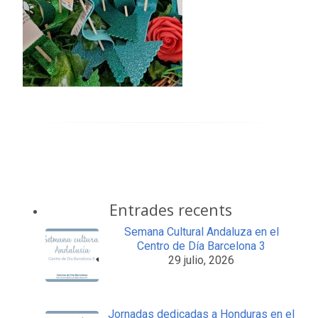
Entrades recents
Semana Cultural Andaluza en el
Centro de Día Barcelona 3
29 julio, 2026
Jornadas dedicadas a Honduras en el