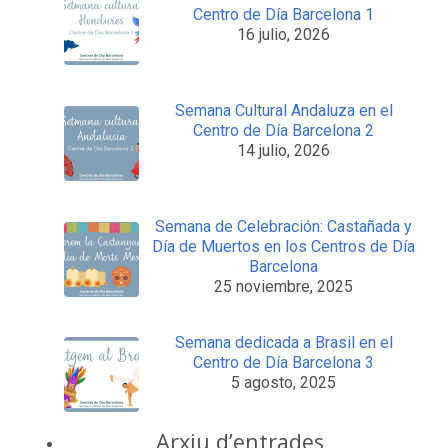
Centro de Día Barcelona 1
16 julio, 2026
Semana Cultural Andaluza en el
Centro de Día Barcelona 2
14 julio, 2026
Semana de Celebración: Castañada y
Día de Muertos en los Centros de Día
Barcelona
25 noviembre, 2025
Semana dedicada a Brasil en el
Centro de Día Barcelona 3
5 agosto, 2025
Arxiu d’entrades