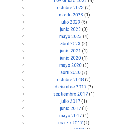
noviembre 2023
(4)
octubre 2023
(2)
agosto 2023
(1)
julio 2023
(5)
junio 2023
(3)
mayo 2023
(4)
abril 2023
(3)
junio 2021
(1)
junio 2020
(1)
mayo 2020
(3)
abril 2020
(3)
octubre 2018
(2)
diciembre 2017
(2)
septiembre 2017
(1)
julio 2017
(1)
junio 2017
(1)
mayo 2017
(1)
marzo 2017
(2)