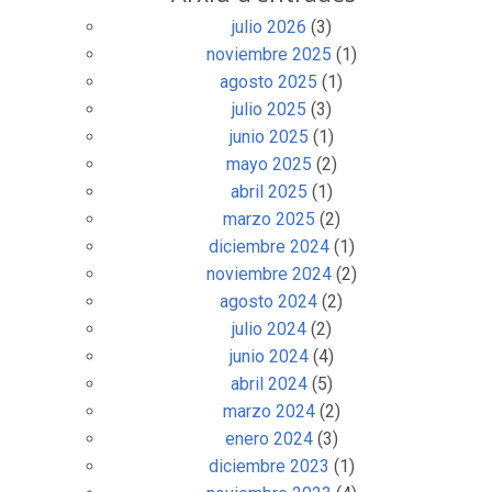
julio 2026
(3)
noviembre 2025
(1)
agosto 2025
(1)
julio 2025
(3)
junio 2025
(1)
mayo 2025
(2)
abril 2025
(1)
marzo 2025
(2)
diciembre 2024
(1)
noviembre 2024
(2)
agosto 2024
(2)
julio 2024
(2)
junio 2024
(4)
abril 2024
(5)
marzo 2024
(2)
enero 2024
(3)
diciembre 2023
(1)