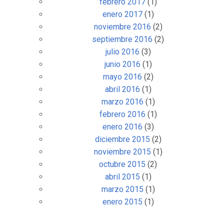
febrero 2017
(1)
enero 2017
(1)
noviembre 2016
(2)
septiembre 2016
(2)
julio 2016
(3)
junio 2016
(1)
mayo 2016
(2)
abril 2016
(1)
marzo 2016
(1)
febrero 2016
(1)
enero 2016
(3)
diciembre 2015
(2)
noviembre 2015
(1)
octubre 2015
(2)
abril 2015
(1)
marzo 2015
(1)
enero 2015
(1)