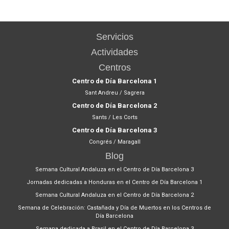
Servicios
Actividades
Centros
Centro de Día Barcelona 1
Sant Andreu / Sagrera
Centro de Día Barcelona 2
Sants / Les Corts
Centro de Día Barcelona 3
Congrés / Maragall
Blog
Semana Cultural Andaluza en el Centro de Día Barcelona 3
Jornadas dedicadas a Honduras en el Centro de Día Barcelona 1
Semana Cultural Andaluza en el Centro de Día Barcelona 2
Semana de Celebración: Castañada y Día de Muertos en los Centros de
Día Barcelona
Semana dedicada a Brasil en el Centro de Día Barcelona 3