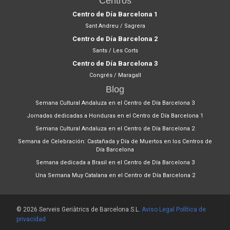
Centros
Centro de Día Barcelona 1
Sant Andreu / Sagrera
Centro de Día Barcelona 2
Sants / Les Corts
Centro de Día Barcelona 3
Congrés / Maragall
Blog
Semana Cultural Andaluza en el Centro de Día Barcelona 3
Jornadas dedicadas a Honduras en el Centro de Día Barcelona 1
Semana Cultural Andaluza en el Centro de Día Barcelona 2
Semana de Celebración: Castañada y Día de Muertos en los Centros de
Día Barcelona
Semana dedicada a Brasil en el Centro de Día Barcelona 3
Una Semana Muy Catalana en el Centro de Día Barcelona 2
© 2026 Serveis Geriàtrics de Barcelona S.L.
Aviso Legal
Política de
privacidad