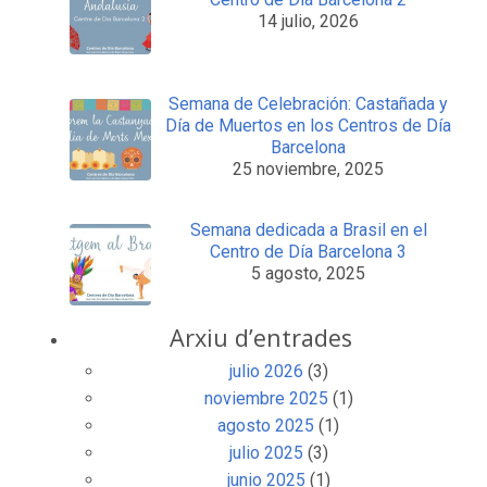
14 julio, 2026
Semana de Celebración: Castañada y
Día de Muertos en los Centros de Día
Barcelona
25 noviembre, 2025
Semana dedicada a Brasil en el
Centro de Día Barcelona 3
5 agosto, 2025
Arxiu d’entrades
julio 2026
(3)
noviembre 2025
(1)
agosto 2025
(1)
julio 2025
(3)
junio 2025
(1)