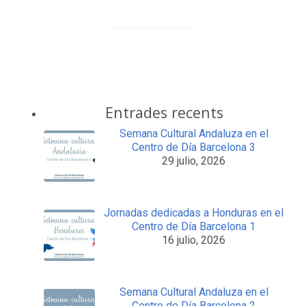
Entrades recents
Semana Cultural Andaluza en el
Centro de Día Barcelona 3
29 julio, 2026
Jornadas dedicadas a Honduras en el
Centro de Día Barcelona 1
16 julio, 2026
Semana Cultural Andaluza en el
Centro de Día Barcelona 2