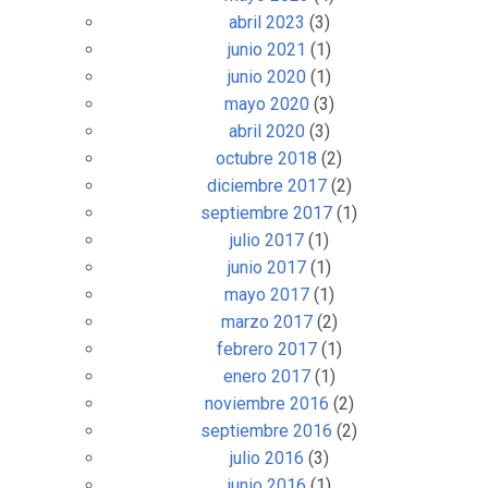
abril 2023
(3)
junio 2021
(1)
junio 2020
(1)
mayo 2020
(3)
abril 2020
(3)
octubre 2018
(2)
diciembre 2017
(2)
septiembre 2017
(1)
julio 2017
(1)
junio 2017
(1)
mayo 2017
(1)
marzo 2017
(2)
febrero 2017
(1)
enero 2017
(1)
noviembre 2016
(2)
septiembre 2016
(2)
julio 2016
(3)
junio 2016
(1)