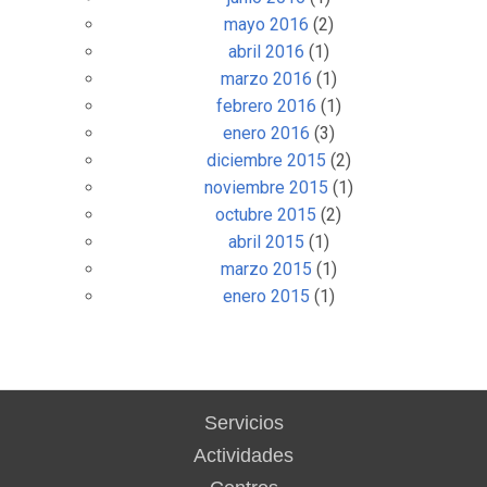
mayo 2016
(2)
abril 2016
(1)
marzo 2016
(1)
febrero 2016
(1)
enero 2016
(3)
diciembre 2015
(2)
noviembre 2015
(1)
octubre 2015
(2)
abril 2015
(1)
marzo 2015
(1)
enero 2015
(1)
Servicios
Actividades