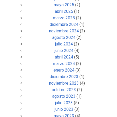
mayo 2025
(2)
abril 2025
(1)
marzo 2025
(2)
diciembre 2024
(1)
noviembre 2024
(2)
agosto 2024
(2)
julio 2024
(2)
junio 2024
(4)
abril 2024
(5)
marzo 2024
(2)
enero 2024
(3)
diciembre 2023
(1)
noviembre 2023
(4)
octubre 2023
(2)
agosto 2023
(1)
julio 2023
(5)
junio 2023
(3)
mayo 2023
(4)