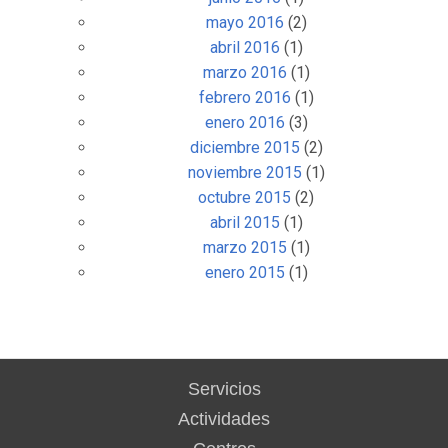
mayo 2016
(2)
abril 2016
(1)
marzo 2016
(1)
febrero 2016
(1)
enero 2016
(3)
diciembre 2015
(2)
noviembre 2015
(1)
octubre 2015
(2)
abril 2015
(1)
marzo 2015
(1)
enero 2015
(1)
Servicios
Actividades