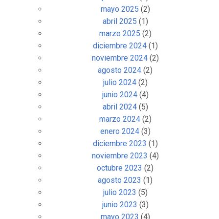
mayo 2025
(2)
abril 2025
(1)
marzo 2025
(2)
diciembre 2024
(1)
noviembre 2024
(2)
agosto 2024
(2)
julio 2024
(2)
junio 2024
(4)
abril 2024
(5)
marzo 2024
(2)
enero 2024
(3)
diciembre 2023
(1)
noviembre 2023
(4)
octubre 2023
(2)
agosto 2023
(1)
julio 2023
(5)
junio 2023
(3)
mayo 2023
(4)