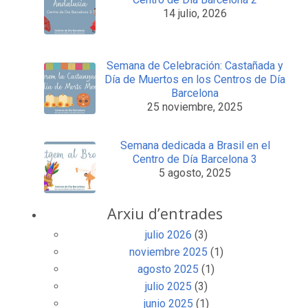
14 julio, 2026
Semana de Celebración: Castañada y
Día de Muertos en los Centros de Día
Barcelona
25 noviembre, 2025
Semana dedicada a Brasil en el
Centro de Día Barcelona 3
5 agosto, 2025
Arxiu d’entrades
julio 2026
(3)
noviembre 2025
(1)
agosto 2025
(1)
julio 2025
(3)
junio 2025
(1)