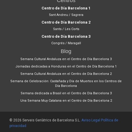
Centros
Centro de Día Barcelona 1
Sant Andreu / Sagrera
Centro de Día Barcelona 2
Sants / Les Corts
Centro de Día Barcelona 3
Congrés / Maragall
Blog
Semana Cultural Andaluza en el Centro de Día Barcelona 3
Jornadas dedicadas a Honduras en el Centro de Día Barcelona 1
Semana Cultural Andaluza en el Centro de Día Barcelona 2
Semana de Celebración: Castañada y Día de Muertos en los Centros de
Día Barcelona
Semana dedicada a Brasil en el Centro de Día Barcelona 3
Una Semana Muy Catalana en el Centro de Día Barcelona 2
© 2026 Serveis Geriàtrics de Barcelona S.L.
Aviso Legal
Política de
privacidad