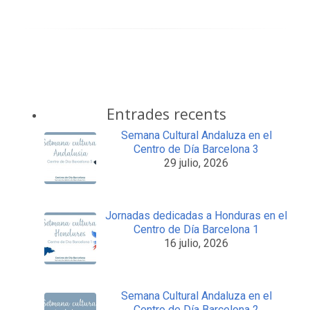
Entrades recents
Semana Cultural Andaluza en el
Centro de Día Barcelona 3
29 julio, 2026
Jornadas dedicadas a Honduras en el
Centro de Día Barcelona 1
16 julio, 2026
Semana Cultural Andaluza en el
Centro de Día Barcelona 2