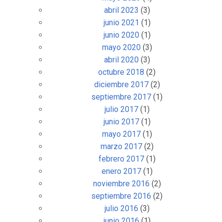
abril 2023
(3)
junio 2021
(1)
junio 2020
(1)
mayo 2020
(3)
abril 2020
(3)
octubre 2018
(2)
diciembre 2017
(2)
septiembre 2017
(1)
julio 2017
(1)
junio 2017
(1)
mayo 2017
(1)
marzo 2017
(2)
febrero 2017
(1)
enero 2017
(1)
noviembre 2016
(2)
septiembre 2016
(2)
julio 2016
(3)
junio 2016
(1)