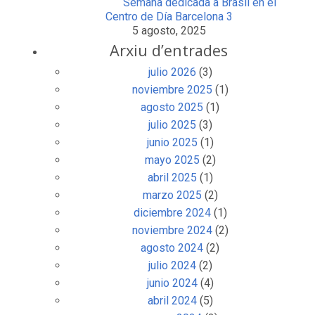
Semana dedicada a Brasil en el
Centro de Día Barcelona 3
5 agosto, 2025
Arxiu d’entrades
julio 2026
(3)
noviembre 2025
(1)
agosto 2025
(1)
julio 2025
(3)
junio 2025
(1)
mayo 2025
(2)
abril 2025
(1)
marzo 2025
(2)
diciembre 2024
(1)
noviembre 2024
(2)
agosto 2024
(2)
julio 2024
(2)
junio 2024
(4)
abril 2024
(5)