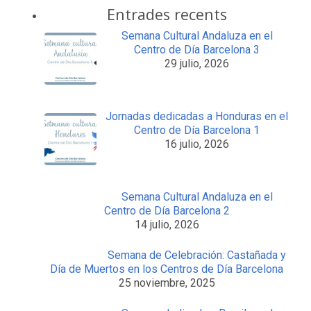
Entrades recents
Semana Cultural Andaluza en el
Centro de Día Barcelona 3
29 julio, 2026
Jornadas dedicadas a Honduras en el
Centro de Día Barcelona 1
16 julio, 2026
Semana Cultural Andaluza en el
Centro de Día Barcelona 2
14 julio, 2026
Semana de Celebración: Castañada y
Día de Muertos en los Centros de Día Barcelona
25 noviembre, 2025