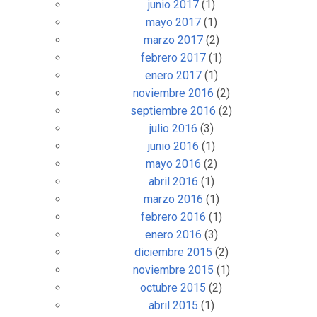
junio 2017
(1)
mayo 2017
(1)
marzo 2017
(2)
febrero 2017
(1)
enero 2017
(1)
noviembre 2016
(2)
septiembre 2016
(2)
julio 2016
(3)
junio 2016
(1)
mayo 2016
(2)
abril 2016
(1)
marzo 2016
(1)
febrero 2016
(1)
enero 2016
(3)
diciembre 2015
(2)
noviembre 2015
(1)
octubre 2015
(2)
abril 2015
(1)