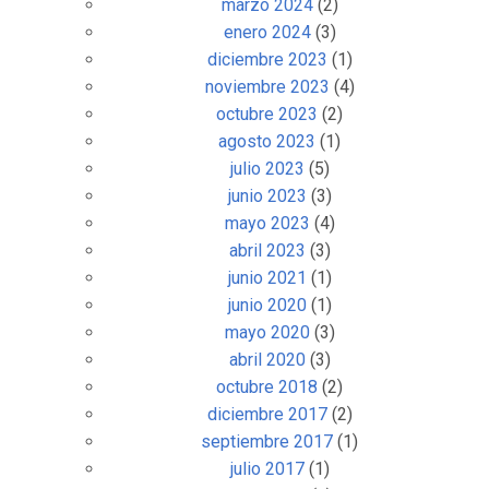
marzo 2024
(2)
enero 2024
(3)
diciembre 2023
(1)
noviembre 2023
(4)
octubre 2023
(2)
agosto 2023
(1)
julio 2023
(5)
junio 2023
(3)
mayo 2023
(4)
abril 2023
(3)
junio 2021
(1)
junio 2020
(1)
mayo 2020
(3)
abril 2020
(3)
octubre 2018
(2)
diciembre 2017
(2)
septiembre 2017
(1)
julio 2017
(1)