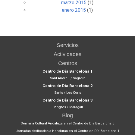
marzo 2015
(1)
enero 2015
(1)
Servicios
Actividades
Centros
Centro de Día Barcelona 1
Sant Andreu / Sagrera
Centro de Día Barcelona 2
Sants / Les Corts
Centro de Día Barcelona 3
Congrés / Maragall
Blog
Semana Cultural Andaluza en el Centro de Día Barcelona 3
Jornadas dedicadas a Honduras en el Centro de Día Barcelona 1