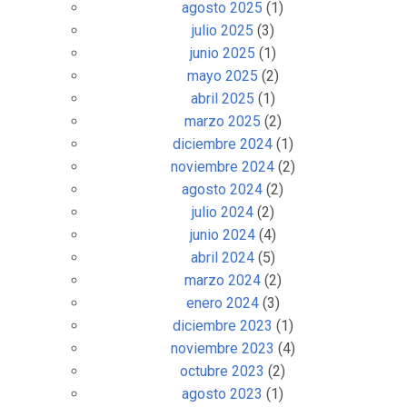
agosto 2025
(1)
julio 2025
(3)
junio 2025
(1)
mayo 2025
(2)
abril 2025
(1)
marzo 2025
(2)
diciembre 2024
(1)
noviembre 2024
(2)
agosto 2024
(2)
julio 2024
(2)
junio 2024
(4)
abril 2024
(5)
marzo 2024
(2)
enero 2024
(3)
diciembre 2023
(1)
noviembre 2023
(4)
octubre 2023
(2)
agosto 2023
(1)