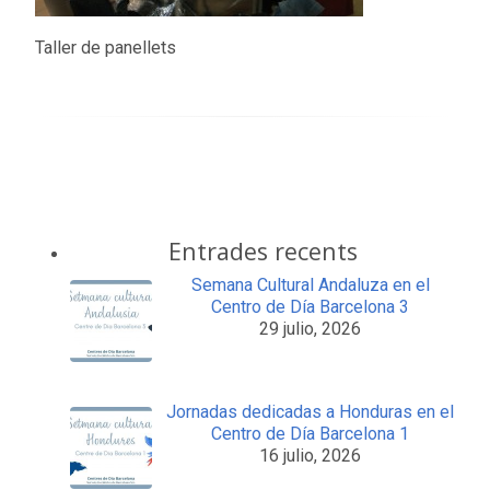
Taller de panellets
Entrades recents
Semana Cultural Andaluza en el
Centro de Día Barcelona 3
29 julio, 2026
Jornadas dedicadas a Honduras en el
Centro de Día Barcelona 1
16 julio, 2026