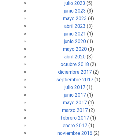
julio 2023
(5)
junio 2023
(3)
mayo 2023
(4)
abril 2023
(3)
junio 2021
(1)
junio 2020
(1)
mayo 2020
(3)
abril 2020
(3)
octubre 2018
(2)
diciembre 2017
(2)
septiembre 2017
(1)
julio 2017
(1)
junio 2017
(1)
mayo 2017
(1)
marzo 2017
(2)
febrero 2017
(1)
enero 2017
(1)
noviembre 2016
(2)