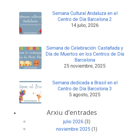
Semana Cultural Andaluza en el
Centro de Día Barcelona 2
14 julio, 2026
Semana de Celebración: Castañada y
Día de Muertos en los Centros de Día
Barcelona
25 noviembre, 2025
Semana dedicada a Brasil en el
Centro de Día Barcelona 3
5 agosto, 2025
Arxiu d’entrades
julio 2026
(3)
noviembre 2025
(1)