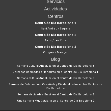
Servicios
Actividades
Centros
Centro de Día Barcelona 1
Sant Andreu / Sagrera
Centro de Día Barcelona 2
Sants / Les Corts
Centro de Día Barcelona 3
Congrés / Maragall
Blog
Semana Cultural Andaluza en el Centro de Día Barcelona 3
Jornadas dedicadas a Honduras en el Centro de Día Barcelona 1
Semana Cultural Andaluza en el Centro de Día Barcelona 2
Semana de Celebración: Castañada y Día de Muertos en los Centros de
Día Barcelona
Semana dedicada a Brasil en el Centro de Día Barcelona 3
Una Semana Muy Catalana en el Centro de Día Barcelona 2