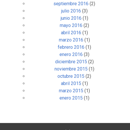
septiembre 2016
(2)
julio 2016
(3)
junio 2016
(1)
mayo 2016
(2)
abril 2016
(1)
marzo 2016
(1)
febrero 2016
(1)
enero 2016
(3)
diciembre 2015
(2)
noviembre 2015
(1)
octubre 2015
(2)
abril 2015
(1)
marzo 2015
(1)
enero 2015
(1)