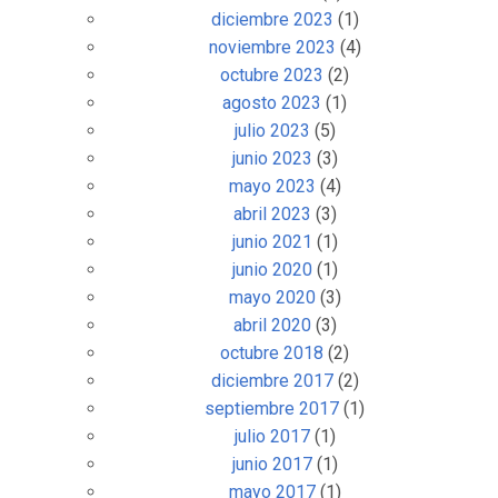
diciembre 2023
(1)
noviembre 2023
(4)
octubre 2023
(2)
agosto 2023
(1)
julio 2023
(5)
junio 2023
(3)
mayo 2023
(4)
abril 2023
(3)
junio 2021
(1)
junio 2020
(1)
mayo 2020
(3)
abril 2020
(3)
octubre 2018
(2)
diciembre 2017
(2)
septiembre 2017
(1)
julio 2017
(1)
junio 2017
(1)
mayo 2017
(1)