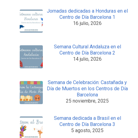
Jornadas dedicadas a Honduras en el
Centro de Día Barcelona 1
16 julio, 2026
Semana Cultural Andaluza en el
Centro de Día Barcelona 2
14 julio, 2026
Semana de Celebración: Castañada y
Día de Muertos en los Centros de Día
Barcelona
25 noviembre, 2025
Semana dedicada a Brasil en el
Centro de Día Barcelona 3
5 agosto, 2025