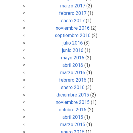
marzo 2017
(2)
febrero 2017
(1)
enero 2017
(1)
noviembre 2016
(2)
septiembre 2016
(2)
julio 2016
(3)
junio 2016
(1)
mayo 2016
(2)
abril 2016
(1)
marzo 2016
(1)
febrero 2016
(1)
enero 2016
(3)
diciembre 2015
(2)
noviembre 2015
(1)
octubre 2015
(2)
abril 2015
(1)
marzo 2015
(1)
enero 2015
(1)