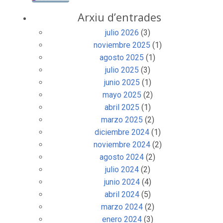
Arxiu d’entrades
julio 2026
(3)
noviembre 2025
(1)
agosto 2025
(1)
julio 2025
(3)
junio 2025
(1)
mayo 2025
(2)
abril 2025
(1)
marzo 2025
(2)
diciembre 2024
(1)
noviembre 2024
(2)
agosto 2024
(2)
julio 2024
(2)
junio 2024
(4)
abril 2024
(5)
marzo 2024
(2)
enero 2024
(3)