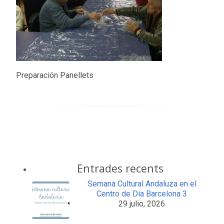
Preparación Panellets
Entrades recents
Semana Cultural Andaluza en el
Centro de Día Barcelona 3
29 julio, 2026