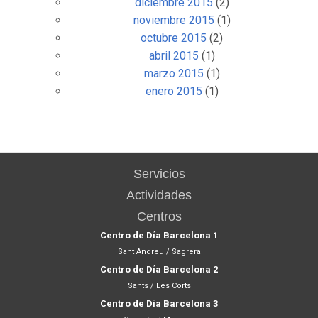
diciembre 2015
(2)
noviembre 2015
(1)
octubre 2015
(2)
abril 2015
(1)
marzo 2015
(1)
enero 2015
(1)
Servicios
Actividades
Centros
Centro de Día Barcelona 1
Sant Andreu / Sagrera
Centro de Día Barcelona 2
Sants / Les Corts
Centro de Día Barcelona 3