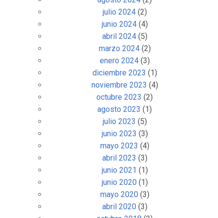
julio 2024
(2)
junio 2024
(4)
abril 2024
(5)
marzo 2024
(2)
enero 2024
(3)
diciembre 2023
(1)
noviembre 2023
(4)
octubre 2023
(2)
agosto 2023
(1)
julio 2023
(5)
junio 2023
(3)
mayo 2023
(4)
abril 2023
(3)
junio 2021
(1)
junio 2020
(1)
mayo 2020
(3)
abril 2020
(3)