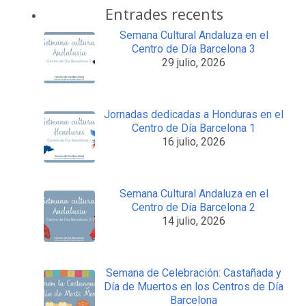
Entrades recents
Semana Cultural Andaluza en el
Centro de Día Barcelona 3
29 julio, 2026
Jornadas dedicadas a Honduras en el
Centro de Día Barcelona 1
16 julio, 2026
Semana Cultural Andaluza en el
Centro de Día Barcelona 2
14 julio, 2026
Semana de Celebración: Castañada y
Día de Muertos en los Centros de Día
Barcelona