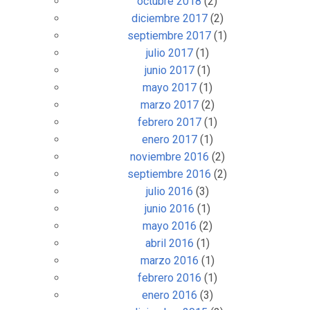
octubre 2018
(2)
diciembre 2017
(2)
septiembre 2017
(1)
julio 2017
(1)
junio 2017
(1)
mayo 2017
(1)
marzo 2017
(2)
febrero 2017
(1)
enero 2017
(1)
noviembre 2016
(2)
septiembre 2016
(2)
julio 2016
(3)
junio 2016
(1)
mayo 2016
(2)
abril 2016
(1)
marzo 2016
(1)
febrero 2016
(1)
enero 2016
(3)