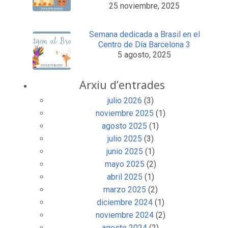
25 noviembre, 2025
Semana dedicada a Brasil en el
Centro de Día Barcelona 3
5 agosto, 2025
Arxiu d’entrades
julio 2026
(3)
noviembre 2025
(1)
agosto 2025
(1)
julio 2025
(3)
junio 2025
(1)
mayo 2025
(2)
abril 2025
(1)
marzo 2025
(2)
diciembre 2024
(1)
noviembre 2024
(2)
agosto 2024
(2)