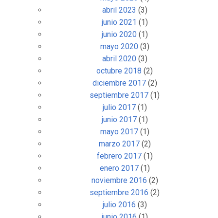
abril 2023
(3)
junio 2021
(1)
junio 2020
(1)
mayo 2020
(3)
abril 2020
(3)
octubre 2018
(2)
diciembre 2017
(2)
septiembre 2017
(1)
julio 2017
(1)
junio 2017
(1)
mayo 2017
(1)
marzo 2017
(2)
febrero 2017
(1)
enero 2017
(1)
noviembre 2016
(2)
septiembre 2016
(2)
julio 2016
(3)
junio 2016
(1)