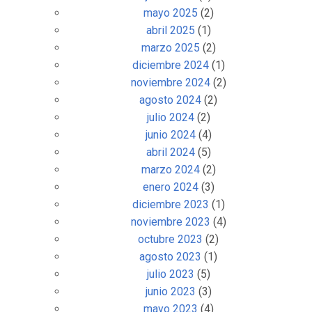
mayo 2025
(2)
abril 2025
(1)
marzo 2025
(2)
diciembre 2024
(1)
noviembre 2024
(2)
agosto 2024
(2)
julio 2024
(2)
junio 2024
(4)
abril 2024
(5)
marzo 2024
(2)
enero 2024
(3)
diciembre 2023
(1)
noviembre 2023
(4)
octubre 2023
(2)
agosto 2023
(1)
julio 2023
(5)
junio 2023
(3)
mayo 2023
(4)