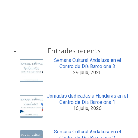
Entrades recents
Semana Cultural Andaluza en el
Centro de Día Barcelona 3
29 julio, 2026
Jornadas dedicadas a Honduras en el
Centro de Día Barcelona 1
16 julio, 2026
Semana Cultural Andaluza en el
Centro de Día Barcelona 2