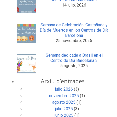
14 julio, 2026
Semana de Celebración: Castañada y
Día de Muertos en los Centros de Día
Barcelona
25 noviembre, 2025
Semana dedicada a Brasil en el
Centro de Día Barcelona 3
5 agosto, 2025
Arxiu d’entrades
julio 2026
(3)
noviembre 2025
(1)
agosto 2025
(1)
julio 2025
(3)
junio 2025
(1)