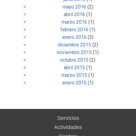
mayo 2016
(2)
abril 2016
(1)
marzo 2016
(1)
febrero 2016
(1)
enero 2016
(3)
diciembre 2015
(2)
noviembre 2015
(1)
octubre 2015
(2)
abril 2015
(1)
marzo 2015
(1)
enero 2015
(1)
Servicios
Actividades