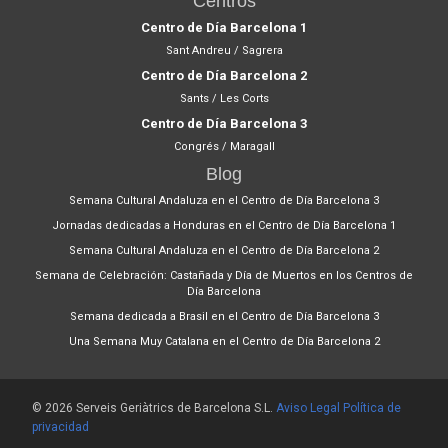
Centros
Centro de Día Barcelona 1
Sant Andreu / Sagrera
Centro de Día Barcelona 2
Sants / Les Corts
Centro de Día Barcelona 3
Congrés / Maragall
Blog
Semana Cultural Andaluza en el Centro de Día Barcelona 3
Jornadas dedicadas a Honduras en el Centro de Día Barcelona 1
Semana Cultural Andaluza en el Centro de Día Barcelona 2
Semana de Celebración: Castañada y Día de Muertos en los Centros de
Día Barcelona
Semana dedicada a Brasil en el Centro de Día Barcelona 3
Una Semana Muy Catalana en el Centro de Día Barcelona 2
© 2026 Serveis Geriàtrics de Barcelona S.L.
Aviso Legal
Política de
privacidad