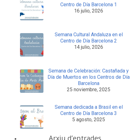
Centro de Día Barcelona 1
16 julio, 2026
Semana Cultural Andaluza en el
Centro de Día Barcelona 2
14 julio, 2026
Semana de Celebración: Castañada y
Día de Muertos en los Centros de Día
Barcelona
25 noviembre, 2025
Semana dedicada a Brasil en el
Centro de Día Barcelona 3
5 agosto, 2025
Arxiu d’entrades