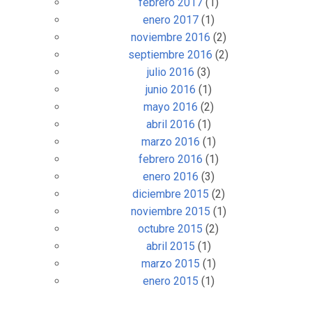
febrero 2017
(1)
enero 2017
(1)
noviembre 2016
(2)
septiembre 2016
(2)
julio 2016
(3)
junio 2016
(1)
mayo 2016
(2)
abril 2016
(1)
marzo 2016
(1)
febrero 2016
(1)
enero 2016
(3)
diciembre 2015
(2)
noviembre 2015
(1)
octubre 2015
(2)
abril 2015
(1)
marzo 2015
(1)
enero 2015
(1)