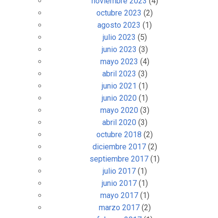
noviembre 2023
(4)
octubre 2023
(2)
agosto 2023
(1)
julio 2023
(5)
junio 2023
(3)
mayo 2023
(4)
abril 2023
(3)
junio 2021
(1)
junio 2020
(1)
mayo 2020
(3)
abril 2020
(3)
octubre 2018
(2)
diciembre 2017
(2)
septiembre 2017
(1)
julio 2017
(1)
junio 2017
(1)
mayo 2017
(1)
marzo 2017
(2)