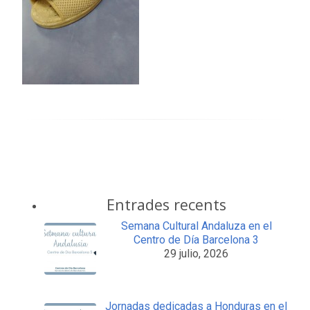
Entrades recents
Semana Cultural Andaluza en el
Centro de Día Barcelona 3
29 julio, 2026
Jornadas dedicadas a Honduras en el