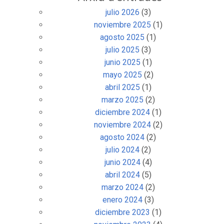
julio 2026
(3)
noviembre 2025
(1)
agosto 2025
(1)
julio 2025
(3)
junio 2025
(1)
mayo 2025
(2)
abril 2025
(1)
marzo 2025
(2)
diciembre 2024
(1)
noviembre 2024
(2)
agosto 2024
(2)
julio 2024
(2)
junio 2024
(4)
abril 2024
(5)
marzo 2024
(2)
enero 2024
(3)
diciembre 2023
(1)