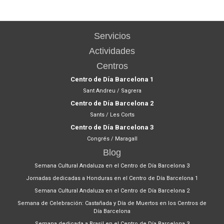
Servicios
Actividades
Centros
Centro de Día Barcelona 1
Sant Andreu / Sagrera
Centro de Día Barcelona 2
Sants / Les Corts
Centro de Día Barcelona 3
Congrés / Maragall
Blog
Semana Cultural Andaluza en el Centro de Día Barcelona 3
Jornadas dedicadas a Honduras en el Centro de Día Barcelona 1
Semana Cultural Andaluza en el Centro de Día Barcelona 2
Semana de Celebración: Castañada y Día de Muertos en los Centros de
Día Barcelona
Semana dedicada a Brasil en el Centro de Día Barcelona 3