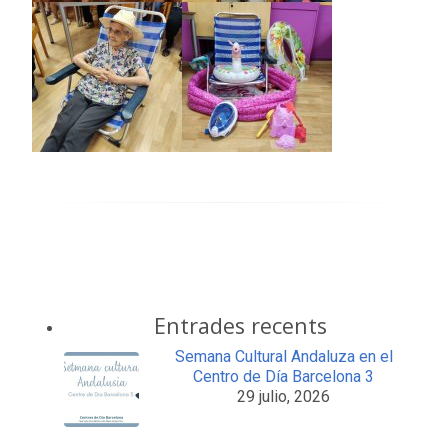
Entrades recents
Semana Cultural Andaluza en el
Centro de Día Barcelona 3
29 julio, 2026