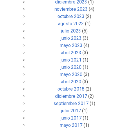
diciembre 2023
(1)
noviembre 2023
(4)
octubre 2023
(2)
agosto 2023
(1)
julio 2023
(5)
junio 2023
(3)
mayo 2023
(4)
abril 2023
(3)
junio 2021
(1)
junio 2020
(1)
mayo 2020
(3)
abril 2020
(3)
octubre 2018
(2)
diciembre 2017
(2)
septiembre 2017
(1)
julio 2017
(1)
junio 2017
(1)
mayo 2017
(1)