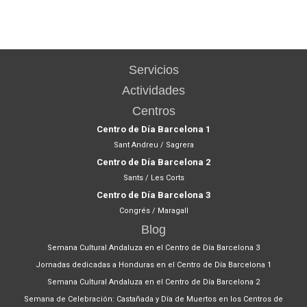
Servicios
Actividades
Centros
Centro de Día Barcelona 1
Sant Andreu / Sagrera
Centro de Día Barcelona 2
Sants / Les Corts
Centro de Día Barcelona 3
Congrés / Maragall
Blog
Semana Cultural Andaluza en el Centro de Día Barcelona 3
Jornadas dedicadas a Honduras en el Centro de Día Barcelona 1
Semana Cultural Andaluza en el Centro de Día Barcelona 2
Semana de Celebración: Castañada y Día de Muertos en los Centros de