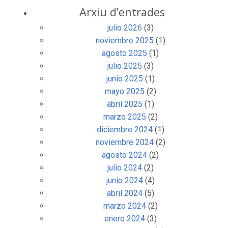
Arxiu d’entrades
julio 2026
(3)
noviembre 2025
(1)
agosto 2025
(1)
julio 2025
(3)
junio 2025
(1)
mayo 2025
(2)
abril 2025
(1)
marzo 2025
(2)
diciembre 2024
(1)
noviembre 2024
(2)
agosto 2024
(2)
julio 2024
(2)
junio 2024
(4)
abril 2024
(5)
marzo 2024
(2)
enero 2024
(3)