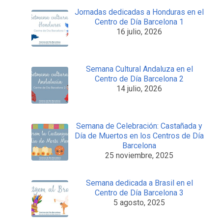
Jornadas dedicadas a Honduras en el
Centro de Día Barcelona 1
16 julio, 2026
Semana Cultural Andaluza en el
Centro de Día Barcelona 2
14 julio, 2026
Semana de Celebración: Castañada y
Día de Muertos en los Centros de Día
Barcelona
25 noviembre, 2025
Semana dedicada a Brasil en el
Centro de Día Barcelona 3
5 agosto, 2025