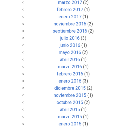
marzo 2017
(2)
febrero 2017
(1)
enero 2017
(1)
noviembre 2016
(2)
septiembre 2016
(2)
julio 2016
(3)
junio 2016
(1)
mayo 2016
(2)
abril 2016
(1)
marzo 2016
(1)
febrero 2016
(1)
enero 2016
(3)
diciembre 2015
(2)
noviembre 2015
(1)
octubre 2015
(2)
abril 2015
(1)
marzo 2015
(1)
enero 2015
(1)