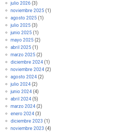
julio 2026
(3)
noviembre 2025
(1)
agosto 2025
(1)
julio 2025
(3)
junio 2025
(1)
mayo 2025
(2)
abril 2025
(1)
marzo 2025
(2)
diciembre 2024
(1)
noviembre 2024
(2)
agosto 2024
(2)
julio 2024
(2)
junio 2024
(4)
abril 2024
(5)
marzo 2024
(2)
enero 2024
(3)
diciembre 2023
(1)
noviembre 2023
(4)