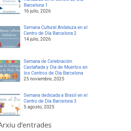
Barcelona 1
16 julio, 2026
Semana Cultural Andaluza en el
Centro de Día Barcelona 2
14 julio, 2026
Semana de Celebración:
Castañada y Día de Muertos en
los Centros de Día Barcelona
25 noviembre, 2025
Semana dedicada a Brasil en el
Centro de Día Barcelona 3
5 agosto, 2025
Arxiu d’entrades