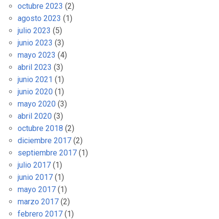
octubre 2023
(2)
agosto 2023
(1)
julio 2023
(5)
junio 2023
(3)
mayo 2023
(4)
abril 2023
(3)
junio 2021
(1)
junio 2020
(1)
mayo 2020
(3)
abril 2020
(3)
octubre 2018
(2)
diciembre 2017
(2)
septiembre 2017
(1)
julio 2017
(1)
junio 2017
(1)
mayo 2017
(1)
marzo 2017
(2)
febrero 2017
(1)