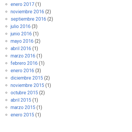
enero 2017
(1)
noviembre 2016
(2)
septiembre 2016
(2)
julio 2016
(3)
junio 2016
(1)
mayo 2016
(2)
abril 2016
(1)
marzo 2016
(1)
febrero 2016
(1)
enero 2016
(3)
diciembre 2015
(2)
noviembre 2015
(1)
octubre 2015
(2)
abril 2015
(1)
marzo 2015
(1)
enero 2015
(1)