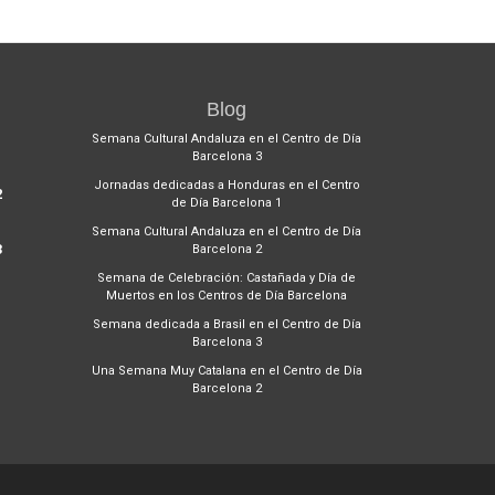
Blog
1
Semana Cultural Andaluza en el Centro de Día
Barcelona 3
Jornadas dedicadas a Honduras en el Centro
2
de Día Barcelona 1
Semana Cultural Andaluza en el Centro de Día
3
Barcelona 2
Semana de Celebración: Castañada y Día de
Muertos en los Centros de Día Barcelona
Semana dedicada a Brasil en el Centro de Día
Barcelona 3
Una Semana Muy Catalana en el Centro de Día
Barcelona 2