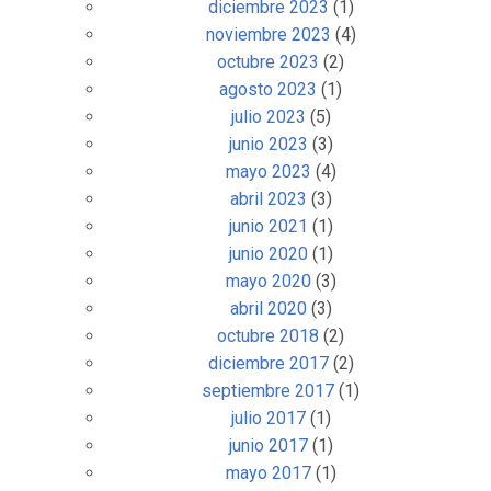
diciembre 2023
(1)
noviembre 2023
(4)
octubre 2023
(2)
agosto 2023
(1)
julio 2023
(5)
junio 2023
(3)
mayo 2023
(4)
abril 2023
(3)
junio 2021
(1)
junio 2020
(1)
mayo 2020
(3)
abril 2020
(3)
octubre 2018
(2)
diciembre 2017
(2)
septiembre 2017
(1)
julio 2017
(1)
junio 2017
(1)
mayo 2017
(1)