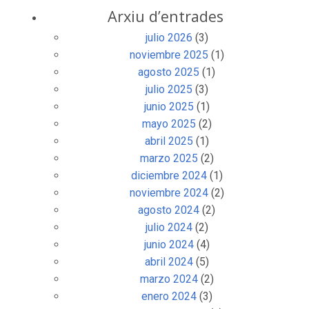
Arxiu d’entrades
julio 2026
(3)
noviembre 2025
(1)
agosto 2025
(1)
julio 2025
(3)
junio 2025
(1)
mayo 2025
(2)
abril 2025
(1)
marzo 2025
(2)
diciembre 2024
(1)
noviembre 2024
(2)
agosto 2024
(2)
julio 2024
(2)
junio 2024
(4)
abril 2024
(5)
marzo 2024
(2)
enero 2024
(3)