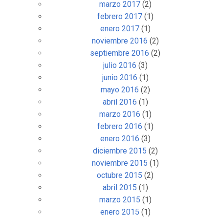
marzo 2017
(2)
febrero 2017
(1)
enero 2017
(1)
noviembre 2016
(2)
septiembre 2016
(2)
julio 2016
(3)
junio 2016
(1)
mayo 2016
(2)
abril 2016
(1)
marzo 2016
(1)
febrero 2016
(1)
enero 2016
(3)
diciembre 2015
(2)
noviembre 2015
(1)
octubre 2015
(2)
abril 2015
(1)
marzo 2015
(1)
enero 2015
(1)