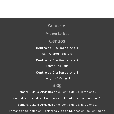
Servicios
Actividades
Centros
Centro de Día Barcelona 1
Sant Andreu / Sagrera
Centro de Día Barcelona 2
Sants / Les Corts
Centro de Día Barcelona 3
Congrés / Maragall
Blog
Semana Cultural Andaluza en el Centro de Día Barcelona 3
Jornadas dedicadas a Honduras en el Centro de Día Barcelona 1
Semana Cultural Andaluza en el Centro de Día Barcelona 2
Semana de Celebración: Castañada y Día de Muertos en los Centros de