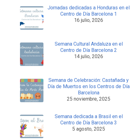
Jornadas dedicadas a Honduras en el
Centro de Día Barcelona 1
16 julio, 2026
Semana Cultural Andaluza en el
Centro de Día Barcelona 2
14 julio, 2026
Semana de Celebración: Castañada y
Día de Muertos en los Centros de Día
Barcelona
25 noviembre, 2025
Semana dedicada a Brasil en el
Centro de Día Barcelona 3
5 agosto, 2025