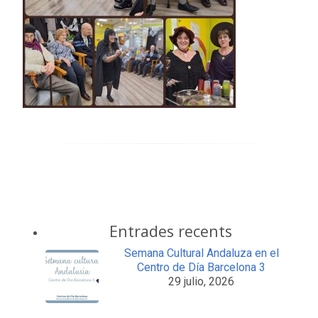
Entrades recents
Semana Cultural Andaluza en el
Centro de Día Barcelona 3
29 julio, 2026