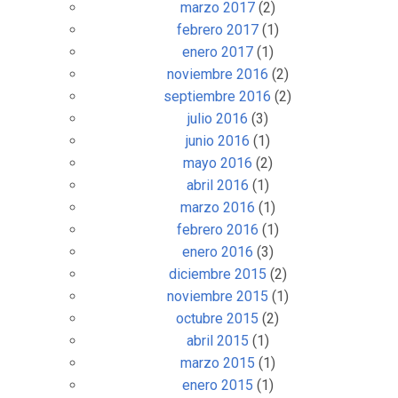
marzo 2017
(2)
febrero 2017
(1)
enero 2017
(1)
noviembre 2016
(2)
septiembre 2016
(2)
julio 2016
(3)
junio 2016
(1)
mayo 2016
(2)
abril 2016
(1)
marzo 2016
(1)
febrero 2016
(1)
enero 2016
(3)
diciembre 2015
(2)
noviembre 2015
(1)
octubre 2015
(2)
abril 2015
(1)
marzo 2015
(1)
enero 2015
(1)