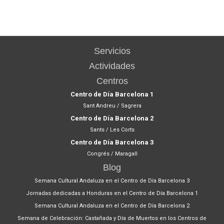
Servicios
Actividades
Centros
Centro de Día Barcelona 1
Sant Andreu / Sagrera
Centro de Día Barcelona 2
Sants / Les Corts
Centro de Día Barcelona 3
Congrés / Maragall
Blog
Semana Cultural Andaluza en el Centro de Día Barcelona 3
Jornadas dedicadas a Honduras en el Centro de Día Barcelona 1
Semana Cultural Andaluza en el Centro de Día Barcelona 2
Semana de Celebración: Castañada y Día de Muertos en los Centros de