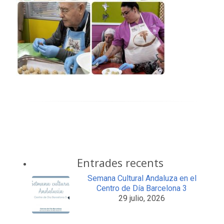
Entrades recents
Semana Cultural Andaluza en el
Centro de Día Barcelona 3
29 julio, 2026