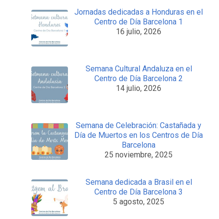
Jornadas dedicadas a Honduras en el
Centro de Día Barcelona 1
16 julio, 2026
Semana Cultural Andaluza en el
Centro de Día Barcelona 2
14 julio, 2026
Semana de Celebración: Castañada y
Día de Muertos en los Centros de Día
Barcelona
25 noviembre, 2025
Semana dedicada a Brasil en el
Centro de Día Barcelona 3
5 agosto, 2025