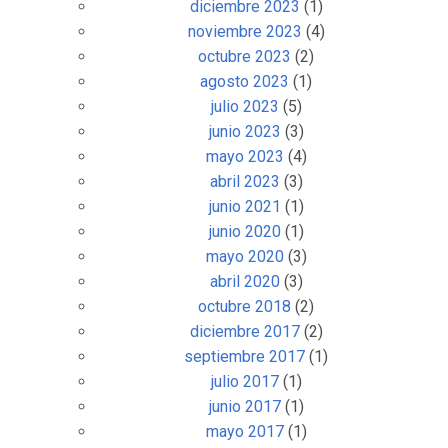
diciembre 2023
(1)
noviembre 2023
(4)
octubre 2023
(2)
agosto 2023
(1)
julio 2023
(5)
junio 2023
(3)
mayo 2023
(4)
abril 2023
(3)
junio 2021
(1)
junio 2020
(1)
mayo 2020
(3)
abril 2020
(3)
octubre 2018
(2)
diciembre 2017
(2)
septiembre 2017
(1)
julio 2017
(1)
junio 2017
(1)
mayo 2017
(1)