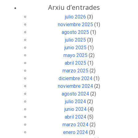
Arxiu d’entrades
julio 2026
(3)
noviembre 2025
(1)
agosto 2025
(1)
julio 2025
(3)
junio 2025
(1)
mayo 2025
(2)
abril 2025
(1)
marzo 2025
(2)
diciembre 2024
(1)
noviembre 2024
(2)
agosto 2024
(2)
julio 2024
(2)
junio 2024
(4)
abril 2024
(5)
marzo 2024
(2)
enero 2024
(3)