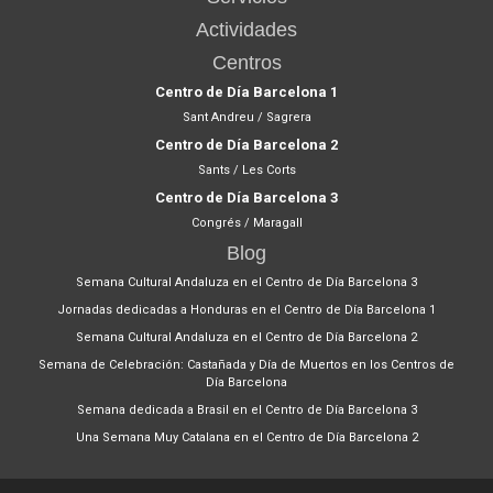
Actividades
Centros
Centro de Día Barcelona 1
Sant Andreu / Sagrera
Centro de Día Barcelona 2
Sants / Les Corts
Centro de Día Barcelona 3
Congrés / Maragall
Blog
Semana Cultural Andaluza en el Centro de Día Barcelona 3
Jornadas dedicadas a Honduras en el Centro de Día Barcelona 1
Semana Cultural Andaluza en el Centro de Día Barcelona 2
Semana de Celebración: Castañada y Día de Muertos en los Centros de
Día Barcelona
Semana dedicada a Brasil en el Centro de Día Barcelona 3
Una Semana Muy Catalana en el Centro de Día Barcelona 2