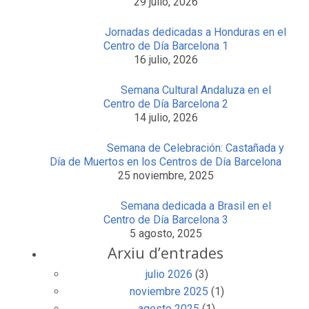
29 julio, 2026
Jornadas dedicadas a Honduras en el
Centro de Día Barcelona 1
16 julio, 2026
Semana Cultural Andaluza en el
Centro de Día Barcelona 2
14 julio, 2026
Semana de Celebración: Castañada y
Día de Muertos en los Centros de Día Barcelona
25 noviembre, 2025
Semana dedicada a Brasil en el
Centro de Día Barcelona 3
5 agosto, 2025
Arxiu d’entrades
julio 2026
(3)
noviembre 2025
(1)
agosto 2025
(1)