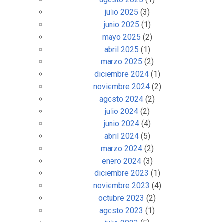
julio 2025
(3)
junio 2025
(1)
mayo 2025
(2)
abril 2025
(1)
marzo 2025
(2)
diciembre 2024
(1)
noviembre 2024
(2)
agosto 2024
(2)
julio 2024
(2)
junio 2024
(4)
abril 2024
(5)
marzo 2024
(2)
enero 2024
(3)
diciembre 2023
(1)
noviembre 2023
(4)
octubre 2023
(2)
agosto 2023
(1)