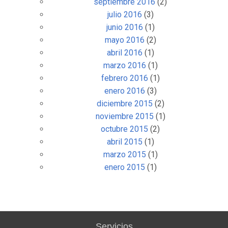
septiembre 2016
(2)
julio 2016
(3)
junio 2016
(1)
mayo 2016
(2)
abril 2016
(1)
marzo 2016
(1)
febrero 2016
(1)
enero 2016
(3)
diciembre 2015
(2)
noviembre 2015
(1)
octubre 2015
(2)
abril 2015
(1)
marzo 2015
(1)
enero 2015
(1)
Servicios