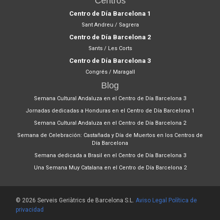
Centros
Centro de Día Barcelona 1
Sant Andreu / Sagrera
Centro de Día Barcelona 2
Sants / Les Corts
Centro de Día Barcelona 3
Congrés / Maragall
Blog
Semana Cultural Andaluza en el Centro de Día Barcelona 3
Jornadas dedicadas a Honduras en el Centro de Día Barcelona 1
Semana Cultural Andaluza en el Centro de Día Barcelona 2
Semana de Celebración: Castañada y Día de Muertos en los Centros de
Día Barcelona
Semana dedicada a Brasil en el Centro de Día Barcelona 3
Una Semana Muy Catalana en el Centro de Día Barcelona 2
© 2026 Serveis Geriàtrics de Barcelona S.L.
Aviso Legal
Política de
privacidad