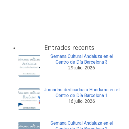
Entrades recents
Semana Cultural Andaluza en el
Centro de Día Barcelona 3
29 julio, 2026
Jornadas dedicadas a Honduras en el
Centro de Día Barcelona 1
16 julio, 2026
Semana Cultural Andaluza en el
Centro de Día Barcelona 2