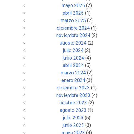
mayo 2025
(2)
abril 2025
(1)
marzo 2025
(2)
diciembre 2024
(1)
noviembre 2024
(2)
agosto 2024
(2)
julio 2024
(2)
junio 2024
(4)
abril 2024
(5)
marzo 2024
(2)
enero 2024
(3)
diciembre 2023
(1)
noviembre 2023
(4)
octubre 2023
(2)
agosto 2023
(1)
julio 2023
(5)
junio 2023
(3)
mayo 2023
(4)