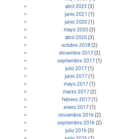
abril 2023
(3)
junio 2021
(1)
junio 2020
(1)
mayo 2020
(3)
abril 2020
(3)
octubre 2018
(2)
diciembre 2017
(2)
septiembre 2017
(1)
julio 2017
(1)
junio 2017
(1)
mayo 2017
(1)
marzo 2017
(2)
febrero 2017
(1)
enero 2017
(1)
noviembre 2016
(2)
septiembre 2016
(2)
julio 2016
(3)
junio 2016
(1)