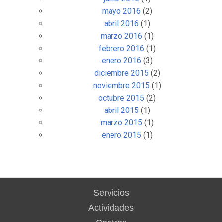
mayo 2016
(2)
abril 2016
(1)
marzo 2016
(1)
febrero 2016
(1)
enero 2016
(3)
diciembre 2015
(2)
noviembre 2015
(1)
octubre 2015
(2)
abril 2015
(1)
marzo 2015
(1)
enero 2015
(1)
Servicios
Actividades