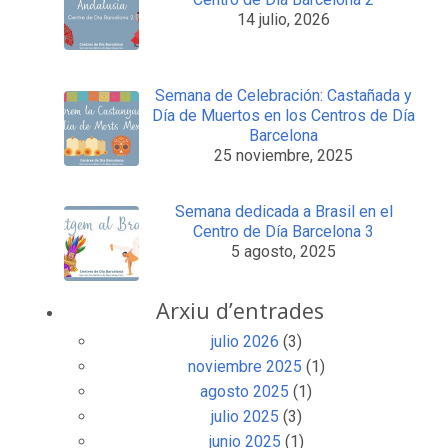
14 julio, 2026
Semana de Celebración: Castañada y
Día de Muertos en los Centros de Día
Barcelona
25 noviembre, 2025
Semana dedicada a Brasil en el
Centro de Día Barcelona 3
5 agosto, 2025
Arxiu d’entrades
julio 2026
(3)
noviembre 2025
(1)
agosto 2025
(1)
julio 2025
(3)
junio 2025
(1)