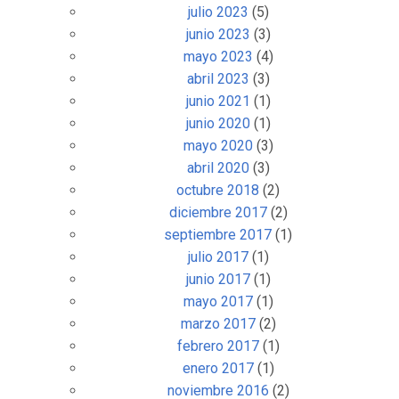
julio 2023
(5)
junio 2023
(3)
mayo 2023
(4)
abril 2023
(3)
junio 2021
(1)
junio 2020
(1)
mayo 2020
(3)
abril 2020
(3)
octubre 2018
(2)
diciembre 2017
(2)
septiembre 2017
(1)
julio 2017
(1)
junio 2017
(1)
mayo 2017
(1)
marzo 2017
(2)
febrero 2017
(1)
enero 2017
(1)
noviembre 2016
(2)