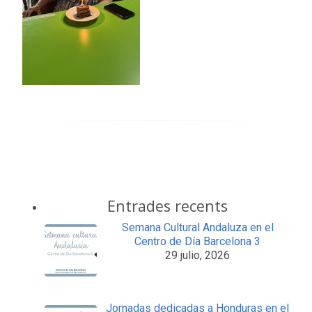
Entrades recents
Semana Cultural Andaluza en el
Centro de Día Barcelona 3
29 julio, 2026
Jornadas dedicadas a Honduras en el