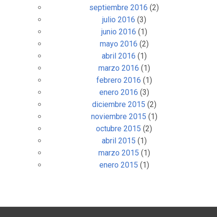
septiembre 2016
(2)
julio 2016
(3)
junio 2016
(1)
mayo 2016
(2)
abril 2016
(1)
marzo 2016
(1)
febrero 2016
(1)
enero 2016
(3)
diciembre 2015
(2)
noviembre 2015
(1)
octubre 2015
(2)
abril 2015
(1)
marzo 2015
(1)
enero 2015
(1)