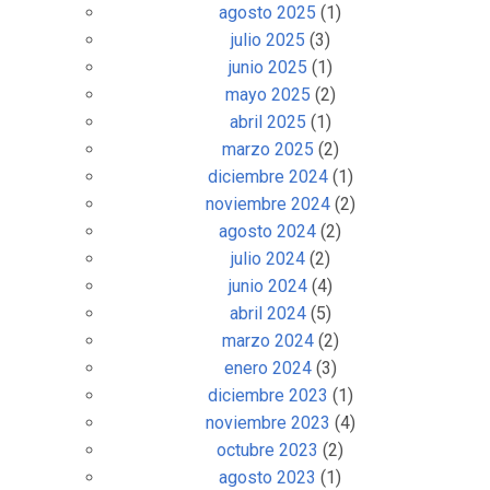
agosto 2025
(1)
julio 2025
(3)
junio 2025
(1)
mayo 2025
(2)
abril 2025
(1)
marzo 2025
(2)
diciembre 2024
(1)
noviembre 2024
(2)
agosto 2024
(2)
julio 2024
(2)
junio 2024
(4)
abril 2024
(5)
marzo 2024
(2)
enero 2024
(3)
diciembre 2023
(1)
noviembre 2023
(4)
octubre 2023
(2)
agosto 2023
(1)