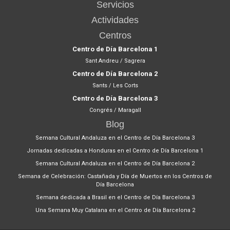
Servicios
Actividades
Centros
Centro de Día Barcelona 1
Sant Andreu / Sagrera
Centro de Día Barcelona 2
Sants / Les Corts
Centro de Día Barcelona 3
Congrés / Maragall
Blog
Semana Cultural Andaluza en el Centro de Día Barcelona 3
Jornadas dedicadas a Honduras en el Centro de Día Barcelona 1
Semana Cultural Andaluza en el Centro de Día Barcelona 2
Semana de Celebración: Castañada y Día de Muertos en los Centros de
Día Barcelona
Semana dedicada a Brasil en el Centro de Día Barcelona 3
Una Semana Muy Catalana en el Centro de Día Barcelona 2