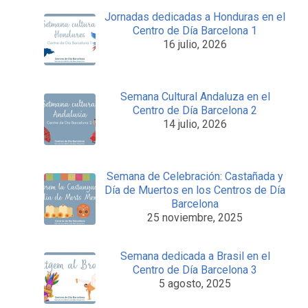
Jornadas dedicadas a Honduras en el
Centro de Día Barcelona 1
16 julio, 2026
Semana Cultural Andaluza en el
Centro de Día Barcelona 2
14 julio, 2026
Semana de Celebración: Castañada y
Día de Muertos en los Centros de Día
Barcelona
25 noviembre, 2025
Semana dedicada a Brasil en el
Centro de Día Barcelona 3
5 agosto, 2025