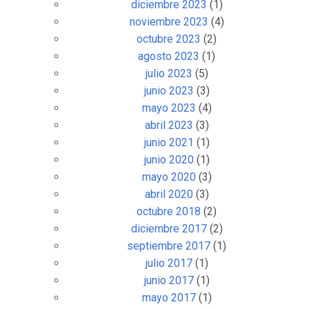
diciembre 2023
(1)
noviembre 2023
(4)
octubre 2023
(2)
agosto 2023
(1)
julio 2023
(5)
junio 2023
(3)
mayo 2023
(4)
abril 2023
(3)
junio 2021
(1)
junio 2020
(1)
mayo 2020
(3)
abril 2020
(3)
octubre 2018
(2)
diciembre 2017
(2)
septiembre 2017
(1)
julio 2017
(1)
junio 2017
(1)
mayo 2017
(1)