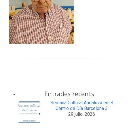
Entrades recents
Semana Cultural Andaluza en el
Centro de Día Barcelona 3
29 julio, 2026