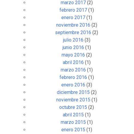
marzo 2017
(2)
febrero 2017
(1)
enero 2017
(1)
noviembre 2016
(2)
septiembre 2016
(2)
julio 2016
(3)
junio 2016
(1)
mayo 2016
(2)
abril 2016
(1)
marzo 2016
(1)
febrero 2016
(1)
enero 2016
(3)
diciembre 2015
(2)
noviembre 2015
(1)
octubre 2015
(2)
abril 2015
(1)
marzo 2015
(1)
enero 2015
(1)