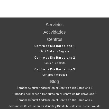
Servicios
Actividades
Centros
Centro de Día Barcelona 1
Sant Andreu / Sagrera
Centro de Día Barcelona 2
Sants / Les Corts
Centro de Día Barcelona 3
Congrés / Maragall
Blog
Semana Cultural Andaluza en el Centro de Día Barcelona 3
Jornadas dedicadas a Honduras en el Centro de Día Barcelona 1
Semana Cultural Andaluza en el Centro de Día Barcelona 2
Semana de Celebración: Castañada y Día de Muertos en los Centros de