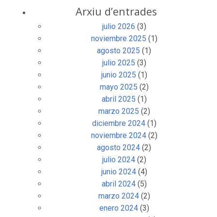
Arxiu d’entrades
julio 2026
(3)
noviembre 2025
(1)
agosto 2025
(1)
julio 2025
(3)
junio 2025
(1)
mayo 2025
(2)
abril 2025
(1)
marzo 2025
(2)
diciembre 2024
(1)
noviembre 2024
(2)
agosto 2024
(2)
julio 2024
(2)
junio 2024
(4)
abril 2024
(5)
marzo 2024
(2)
enero 2024
(3)