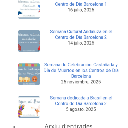
Centro de Día Barcelona 1
16 julio, 2026
Semana Cultural Andaluza en el
Centro de Día Barcelona 2
14 julio, 2026
Semana de Celebración: Castañada y
Día de Muertos en los Centros de Día
Barcelona
25 noviembre, 2025
Semana dedicada a Brasil en el
Centro de Día Barcelona 3
5 agosto, 2025
Arxiu d’entrades