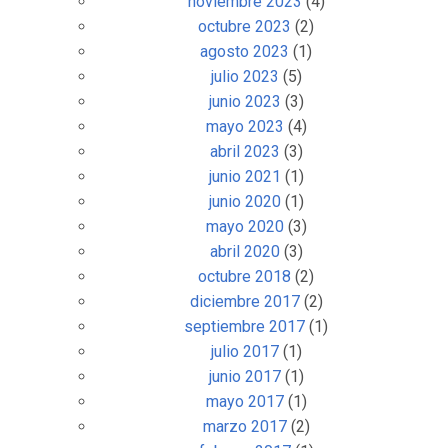
noviembre 2023
(4)
octubre 2023
(2)
agosto 2023
(1)
julio 2023
(5)
junio 2023
(3)
mayo 2023
(4)
abril 2023
(3)
junio 2021
(1)
junio 2020
(1)
mayo 2020
(3)
abril 2020
(3)
octubre 2018
(2)
diciembre 2017
(2)
septiembre 2017
(1)
julio 2017
(1)
junio 2017
(1)
mayo 2017
(1)
marzo 2017
(2)