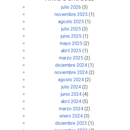
julio 2026
(3)
noviembre 2025
(1)
agosto 2025
(1)
julio 2025
(3)
junio 2025
(1)
mayo 2025
(2)
abril 2025
(1)
marzo 2025
(2)
diciembre 2024
(1)
noviembre 2024
(2)
agosto 2024
(2)
julio 2024
(2)
junio 2024
(4)
abril 2024
(5)
marzo 2024
(2)
enero 2024
(3)
diciembre 2023
(1)