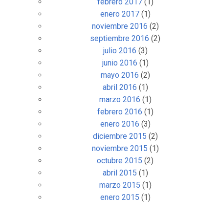
febrero 2017
(1)
enero 2017
(1)
noviembre 2016
(2)
septiembre 2016
(2)
julio 2016
(3)
junio 2016
(1)
mayo 2016
(2)
abril 2016
(1)
marzo 2016
(1)
febrero 2016
(1)
enero 2016
(3)
diciembre 2015
(2)
noviembre 2015
(1)
octubre 2015
(2)
abril 2015
(1)
marzo 2015
(1)
enero 2015
(1)