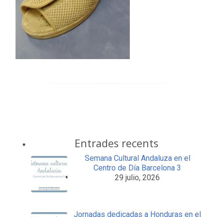
Entrades recents
Semana Cultural Andaluza en el
Centro de Día Barcelona 3
29 julio, 2026
Jornadas dedicadas a Honduras en el