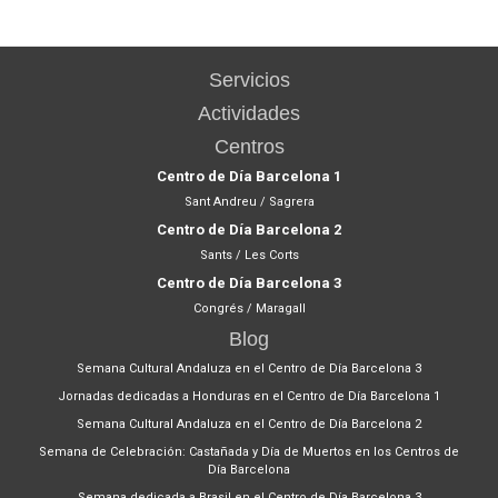
Servicios
Actividades
Centros
Centro de Día Barcelona 1
Sant Andreu / Sagrera
Centro de Día Barcelona 2
Sants / Les Corts
Centro de Día Barcelona 3
Congrés / Maragall
Blog
Semana Cultural Andaluza en el Centro de Día Barcelona 3
Jornadas dedicadas a Honduras en el Centro de Día Barcelona 1
Semana Cultural Andaluza en el Centro de Día Barcelona 2
Semana de Celebración: Castañada y Día de Muertos en los Centros de
Día Barcelona
Semana dedicada a Brasil en el Centro de Día Barcelona 3