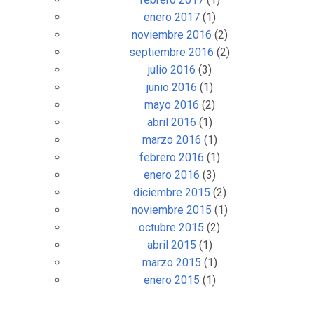
enero 2017
(1)
noviembre 2016
(2)
septiembre 2016
(2)
julio 2016
(3)
junio 2016
(1)
mayo 2016
(2)
abril 2016
(1)
marzo 2016
(1)
febrero 2016
(1)
enero 2016
(3)
diciembre 2015
(2)
noviembre 2015
(1)
octubre 2015
(2)
abril 2015
(1)
marzo 2015
(1)
enero 2015
(1)