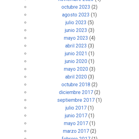
octubre 2023
(2)
agosto 2023
(1)
julio 2023
(5)
junio 2023
(3)
mayo 2023
(4)
abril 2023
(3)
junio 2021
(1)
junio 2020
(1)
mayo 2020
(3)
abril 2020
(3)
octubre 2018
(2)
diciembre 2017
(2)
septiembre 2017
(1)
julio 2017
(1)
junio 2017
(1)
mayo 2017
(1)
marzo 2017
(2)
febrero 2017
(1)