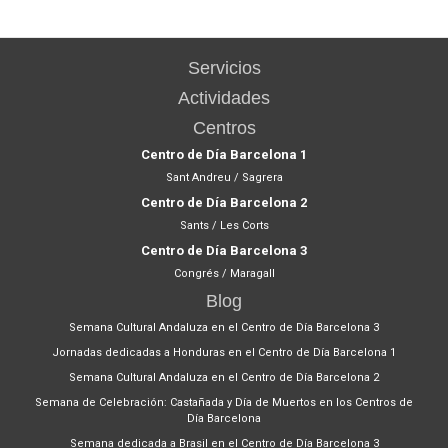
Servicios
Actividades
Centros
Centro de Día Barcelona 1
Sant Andreu / Sagrera
Centro de Día Barcelona 2
Sants / Les Corts
Centro de Día Barcelona 3
Congrés / Maragall
Blog
Semana Cultural Andaluza en el Centro de Día Barcelona 3
Jornadas dedicadas a Honduras en el Centro de Día Barcelona 1
Semana Cultural Andaluza en el Centro de Día Barcelona 2
Semana de Celebración: Castañada y Día de Muertos en los Centros de
Día Barcelona
Semana dedicada a Brasil en el Centro de Día Barcelona 3