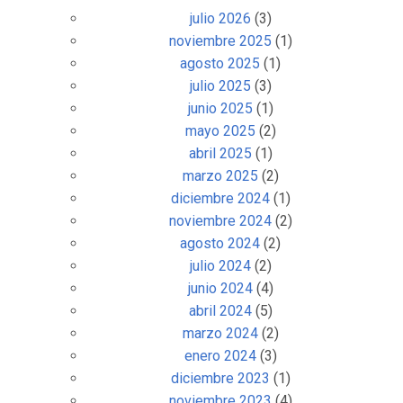
julio 2026
(3)
noviembre 2025
(1)
agosto 2025
(1)
julio 2025
(3)
junio 2025
(1)
mayo 2025
(2)
abril 2025
(1)
marzo 2025
(2)
diciembre 2024
(1)
noviembre 2024
(2)
agosto 2024
(2)
julio 2024
(2)
junio 2024
(4)
abril 2024
(5)
marzo 2024
(2)
enero 2024
(3)
diciembre 2023
(1)
noviembre 2023
(4)