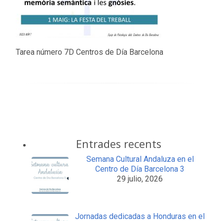
Tarea número 7D Centros de Día Barcelona
Entrades recents
Semana Cultural Andaluza en el
Centro de Día Barcelona 3
29 julio, 2026
Jornadas dedicadas a Honduras en el