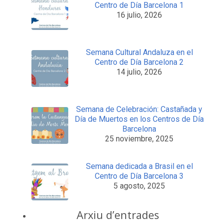
Centro de Día Barcelona 1
16 julio, 2026
Semana Cultural Andaluza en el
Centro de Día Barcelona 2
14 julio, 2026
Semana de Celebración: Castañada y
Día de Muertos en los Centros de Día
Barcelona
25 noviembre, 2025
Semana dedicada a Brasil en el
Centro de Día Barcelona 3
5 agosto, 2025
Arxiu d’entrades