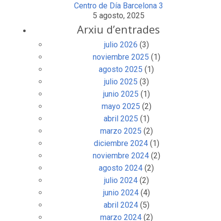
Centro de Día Barcelona 3
5 agosto, 2025
Arxiu d’entrades
julio 2026
(3)
noviembre 2025
(1)
agosto 2025
(1)
julio 2025
(3)
junio 2025
(1)
mayo 2025
(2)
abril 2025
(1)
marzo 2025
(2)
diciembre 2024
(1)
noviembre 2024
(2)
agosto 2024
(2)
julio 2024
(2)
junio 2024
(4)
abril 2024
(5)
marzo 2024
(2)