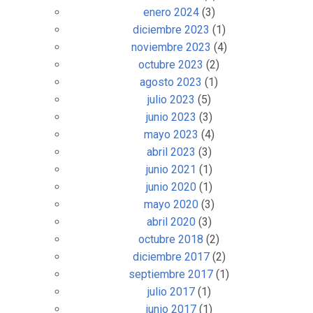
enero 2024
(3)
diciembre 2023
(1)
noviembre 2023
(4)
octubre 2023
(2)
agosto 2023
(1)
julio 2023
(5)
junio 2023
(3)
mayo 2023
(4)
abril 2023
(3)
junio 2021
(1)
junio 2020
(1)
mayo 2020
(3)
abril 2020
(3)
octubre 2018
(2)
diciembre 2017
(2)
septiembre 2017
(1)
julio 2017
(1)
junio 2017
(1)