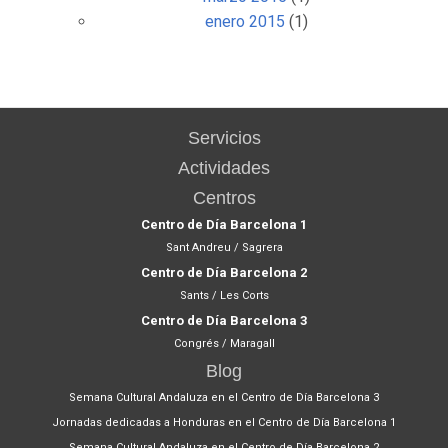
enero 2015
(1)
Servicios
Actividades
Centros
Centro de Día Barcelona 1
Sant Andreu / Sagrera
Centro de Día Barcelona 2
Sants / Les Corts
Centro de Día Barcelona 3
Congrés / Maragall
Blog
Semana Cultural Andaluza en el Centro de Día Barcelona 3
Jornadas dedicadas a Honduras en el Centro de Día Barcelona 1
Semana Cultural Andaluza en el Centro de Día Barcelona 2