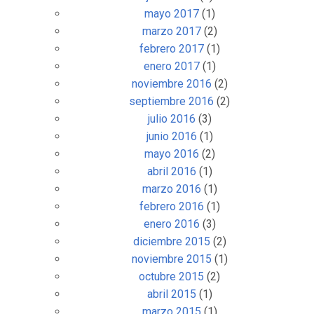
mayo 2017
(1)
marzo 2017
(2)
febrero 2017
(1)
enero 2017
(1)
noviembre 2016
(2)
septiembre 2016
(2)
julio 2016
(3)
junio 2016
(1)
mayo 2016
(2)
abril 2016
(1)
marzo 2016
(1)
febrero 2016
(1)
enero 2016
(3)
diciembre 2015
(2)
noviembre 2015
(1)
octubre 2015
(2)
abril 2015
(1)
marzo 2015
(1)