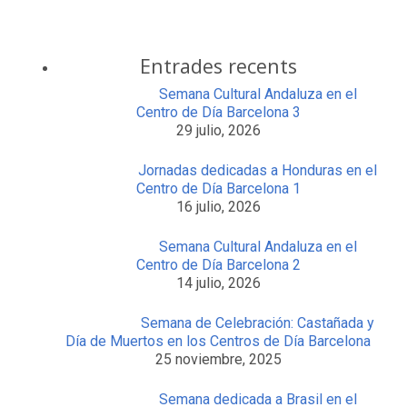
Entrades recents
Semana Cultural Andaluza en el
Centro de Día Barcelona 3
29 julio, 2026
Jornadas dedicadas a Honduras en el
Centro de Día Barcelona 1
16 julio, 2026
Semana Cultural Andaluza en el
Centro de Día Barcelona 2
14 julio, 2026
Semana de Celebración: Castañada y
Día de Muertos en los Centros de Día Barcelona
25 noviembre, 2025
Semana dedicada a Brasil en el