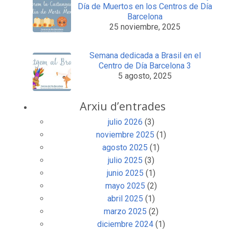
Día de Muertos en los Centros de Día
Barcelona
25 noviembre, 2025
Semana dedicada a Brasil en el
Centro de Día Barcelona 3
5 agosto, 2025
Arxiu d’entrades
julio 2026
(3)
noviembre 2025
(1)
agosto 2025
(1)
julio 2025
(3)
junio 2025
(1)
mayo 2025
(2)
abril 2025
(1)
marzo 2025
(2)
diciembre 2024
(1)