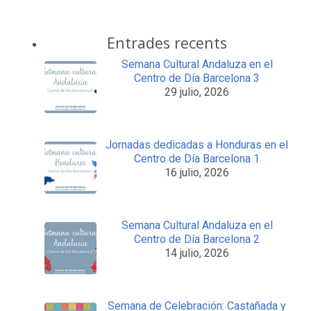
Entrades recents
Semana Cultural Andaluza en el
Centro de Día Barcelona 3
29 julio, 2026
Jornadas dedicadas a Honduras en el
Centro de Día Barcelona 1
16 julio, 2026
Semana Cultural Andaluza en el
Centro de Día Barcelona 2
14 julio, 2026
Semana de Celebración: Castañada y