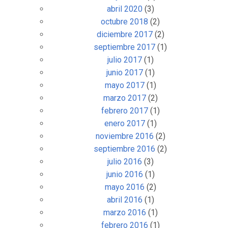
abril 2020
(3)
octubre 2018
(2)
diciembre 2017
(2)
septiembre 2017
(1)
julio 2017
(1)
junio 2017
(1)
mayo 2017
(1)
marzo 2017
(2)
febrero 2017
(1)
enero 2017
(1)
noviembre 2016
(2)
septiembre 2016
(2)
julio 2016
(3)
junio 2016
(1)
mayo 2016
(2)
abril 2016
(1)
marzo 2016
(1)
febrero 2016
(1)