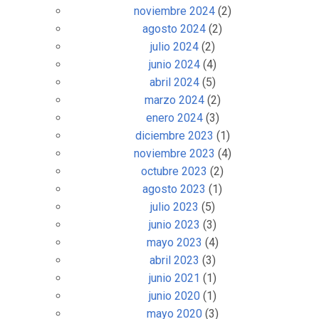
noviembre 2024
(2)
agosto 2024
(2)
julio 2024
(2)
junio 2024
(4)
abril 2024
(5)
marzo 2024
(2)
enero 2024
(3)
diciembre 2023
(1)
noviembre 2023
(4)
octubre 2023
(2)
agosto 2023
(1)
julio 2023
(5)
junio 2023
(3)
mayo 2023
(4)
abril 2023
(3)
junio 2021
(1)
junio 2020
(1)
mayo 2020
(3)