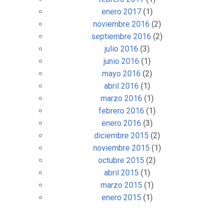
enero 2017
(1)
noviembre 2016
(2)
septiembre 2016
(2)
julio 2016
(3)
junio 2016
(1)
mayo 2016
(2)
abril 2016
(1)
marzo 2016
(1)
febrero 2016
(1)
enero 2016
(3)
diciembre 2015
(2)
noviembre 2015
(1)
octubre 2015
(2)
abril 2015
(1)
marzo 2015
(1)
enero 2015
(1)