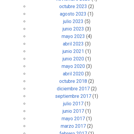
octubre 2023
(2)
agosto 2023
(1)
julio 2023
(5)
junio 2023
(3)
mayo 2023
(4)
abril 2023
(3)
junio 2021
(1)
junio 2020
(1)
mayo 2020
(3)
abril 2020
(3)
octubre 2018
(2)
diciembre 2017
(2)
septiembre 2017
(1)
julio 2017
(1)
junio 2017
(1)
mayo 2017
(1)
marzo 2017
(2)
febrero 2017
(1)