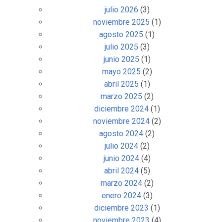
julio 2026
(3)
noviembre 2025
(1)
agosto 2025
(1)
julio 2025
(3)
junio 2025
(1)
mayo 2025
(2)
abril 2025
(1)
marzo 2025
(2)
diciembre 2024
(1)
noviembre 2024
(2)
agosto 2024
(2)
julio 2024
(2)
junio 2024
(4)
abril 2024
(5)
marzo 2024
(2)
enero 2024
(3)
diciembre 2023
(1)
noviembre 2023
(4)