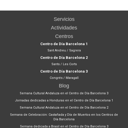
Servicios
Actividades
Centros
Centro de Día Barcelona 1
Sant Andreu / Sagrera
Centro de Día Barcelona 2
Sants / Les Corts
Centro de Día Barcelona 3
Congrés / Maragall
Blog
Semana Cultural Andaluza en el Centro de Día Barcelona 3
Jornadas dedicadas a Honduras en el Centro de Día Barcelona 1
Semana Cultural Andaluza en el Centro de Día Barcelona 2
Semana de Celebración: Castañada y Día de Muertos en los Centros de
Día Barcelona
Semana dedicada a Brasil en el Centro de Día Barcelona 3