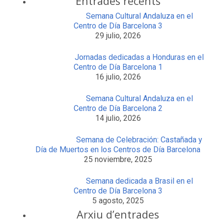
Entrades recents
Semana Cultural Andaluza en el
Centro de Día Barcelona 3
29 julio, 2026
Jornadas dedicadas a Honduras en el
Centro de Día Barcelona 1
16 julio, 2026
Semana Cultural Andaluza en el
Centro de Día Barcelona 2
14 julio, 2026
Semana de Celebración: Castañada y
Día de Muertos en los Centros de Día Barcelona
25 noviembre, 2025
Semana dedicada a Brasil en el
Centro de Día Barcelona 3
5 agosto, 2025
Arxiu d’entrades