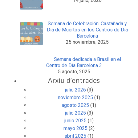
14 julio, 2026
Semana de Celebración: Castañada y
Día de Muertos en los Centros de Día
Barcelona
25 noviembre, 2025
Semana dedicada a Brasil en el
Centro de Día Barcelona 3
5 agosto, 2025
Arxiu d’entrades
julio 2026
(3)
noviembre 2025
(1)
agosto 2025
(1)
julio 2025
(3)
junio 2025
(1)
mayo 2025
(2)
abril 2025
(1)