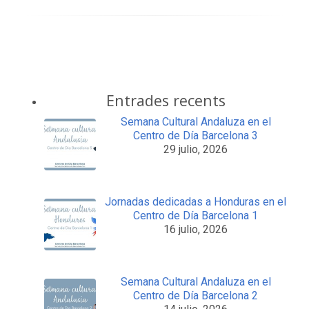
Entrades recents
Semana Cultural Andaluza en el
Centro de Día Barcelona 3
29 julio, 2026
Jornadas dedicadas a Honduras en el
Centro de Día Barcelona 1
16 julio, 2026
Semana Cultural Andaluza en el
Centro de Día Barcelona 2