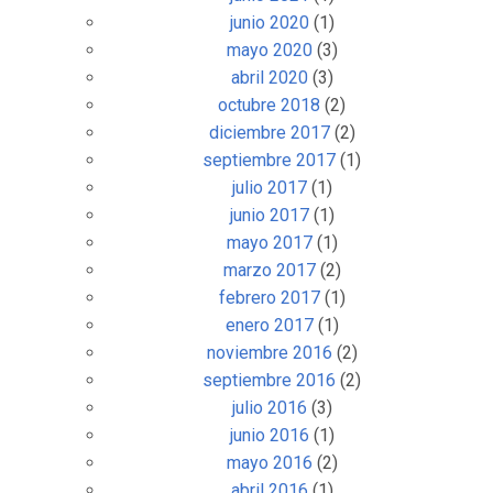
junio 2020
(1)
mayo 2020
(3)
abril 2020
(3)
octubre 2018
(2)
diciembre 2017
(2)
septiembre 2017
(1)
julio 2017
(1)
junio 2017
(1)
mayo 2017
(1)
marzo 2017
(2)
febrero 2017
(1)
enero 2017
(1)
noviembre 2016
(2)
septiembre 2016
(2)
julio 2016
(3)
junio 2016
(1)
mayo 2016
(2)
abril 2016
(1)