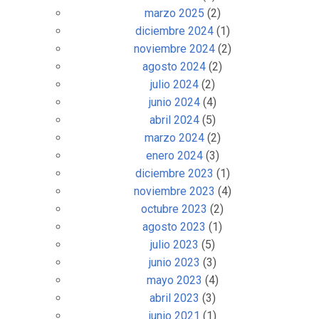
marzo 2025
(2)
diciembre 2024
(1)
noviembre 2024
(2)
agosto 2024
(2)
julio 2024
(2)
junio 2024
(4)
abril 2024
(5)
marzo 2024
(2)
enero 2024
(3)
diciembre 2023
(1)
noviembre 2023
(4)
octubre 2023
(2)
agosto 2023
(1)
julio 2023
(5)
junio 2023
(3)
mayo 2023
(4)
abril 2023
(3)
junio 2021
(1)