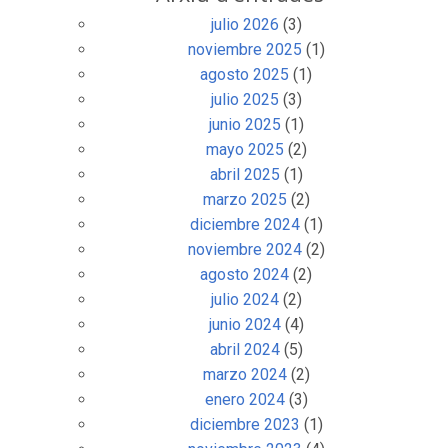
julio 2026
(3)
noviembre 2025
(1)
agosto 2025
(1)
julio 2025
(3)
junio 2025
(1)
mayo 2025
(2)
abril 2025
(1)
marzo 2025
(2)
diciembre 2024
(1)
noviembre 2024
(2)
agosto 2024
(2)
julio 2024
(2)
junio 2024
(4)
abril 2024
(5)
marzo 2024
(2)
enero 2024
(3)
diciembre 2023
(1)