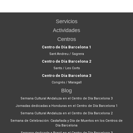
Servicios
Actividades
Centros
Centro de Día Barcelona 1
Sant Andreu / Sagrera
Centro de Día Barcelona 2
Sants / Les Corts
Centro de Día Barcelona 3
Congrés / Maragall
Blog
Semana Cultural Andaluza en el Centro de Día Barcelona 3
Jornadas dedicadas a Honduras en el Centro de Día Barcelona 1
Semana Cultural Andaluza en el Centro de Día Barcelona 2
Semana de Celebración: Castañada y Día de Muertos en los Centros de
Día Barcelona
Semana dedicada a Brasil en el Centro de Día Barcelona 3