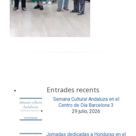
Entrades recents
Semana Cultural Andaluza en el
Centro de Día Barcelona 3
29 julio, 2026
Jornadas dedicadas a Honduras en el