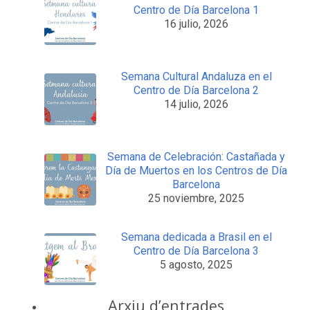
Centro de Día Barcelona 1
16 julio, 2026
Semana Cultural Andaluza en el
Centro de Día Barcelona 2
14 julio, 2026
Semana de Celebración: Castañada y
Día de Muertos en los Centros de Día
Barcelona
25 noviembre, 2025
Semana dedicada a Brasil en el
Centro de Día Barcelona 3
5 agosto, 2025
Arxiu d’entrades