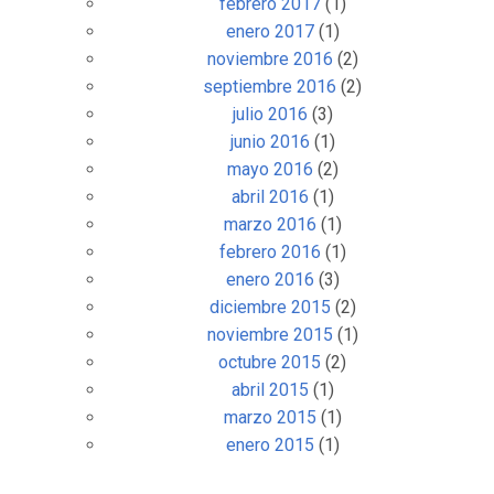
febrero 2017
(1)
enero 2017
(1)
noviembre 2016
(2)
septiembre 2016
(2)
julio 2016
(3)
junio 2016
(1)
mayo 2016
(2)
abril 2016
(1)
marzo 2016
(1)
febrero 2016
(1)
enero 2016
(3)
diciembre 2015
(2)
noviembre 2015
(1)
octubre 2015
(2)
abril 2015
(1)
marzo 2015
(1)
enero 2015
(1)