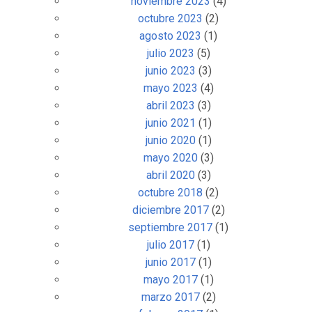
noviembre 2023
(4)
octubre 2023
(2)
agosto 2023
(1)
julio 2023
(5)
junio 2023
(3)
mayo 2023
(4)
abril 2023
(3)
junio 2021
(1)
junio 2020
(1)
mayo 2020
(3)
abril 2020
(3)
octubre 2018
(2)
diciembre 2017
(2)
septiembre 2017
(1)
julio 2017
(1)
junio 2017
(1)
mayo 2017
(1)
marzo 2017
(2)