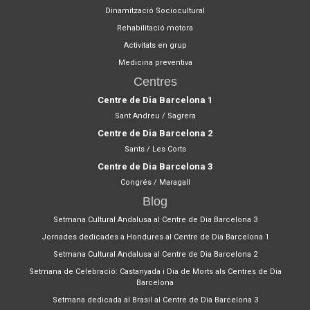
Dinamització Sociocultural
Rehabilitació motora
Activitats en grup
Medicina preventiva
Centres
Centre de Dia Barcelona 1
Sant Andreu / Sagrera
Centre de Dia Barcelona 2
Sants / Les Corts
Centre de Dia Barcelona 3
Congrés / Maragall
Blog
Setmana Cultural Andalusa al Centre de Dia Barcelona 3
Jornades dedicades a Hondures al Centre de Dia Barcelona 1
Setmana Cultural Andalusa al Centre de Dia Barcelona 2
Setmana de Celebració: Castanyada i Dia de Morts als Centres de Dia
Barcelona
Setmana dedicada al Brasil al Centre de Dia Barcelona 3