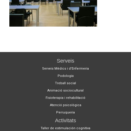
Serveis
Serveis Mèdics i d'Enfermeria
Podologia
Treball social
Animació sociocultural
Fisioterapia i rehabilitació
Atenció psicològica
Perruqueria
Activitats
Taller de estimulación cognitiva