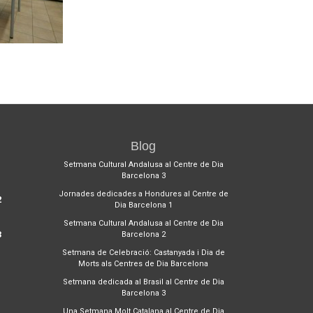
Blog
1
Setmana Cultural Andalusa al Centre de Dia
Barcelona 3
Jornades dedicades a Hondures al Centre de
2
Dia Barcelona 1
Setmana Cultural Andalusa al Centre de Dia
3
Barcelona 2
Setmana de Celebració: Castanyada i Dia de
Morts als Centres de Dia Barcelona
Setmana dedicada al Brasil al Centre de Dia
Barcelona 3
Una Setmana Molt Catalana al Centre de Dia