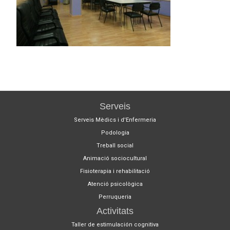
Serveis
Serveis Mèdics i d'Enfermeria
Podologia
Treball social
Animació sociocultural
Fisioterapia i rehabilitació
Atenció psicològica
Perruqueria
Activitats
Taller de estimulación cognitiva