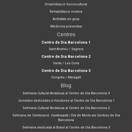
Dinamització Sociocultural
Rehabilitació motora
Activitats en grup
Medicina preventiva
Centres
Centre de Dia Barcelona 1
Sant Andreu / Sagrera
Centre de Dia Barcelona 2
Sants / Les Corts
Centre de Dia Barcelona 3
Congrés / Maragall
Blog
Setmana Cultural Andalusa al Centre de Dia Barcelona 3
Jornades dedicades a Hondures al Centre de Dia Barcelona 1
Setmana Cultural Andalusa al Centre de Dia Barcelona 2
Setmana de Celebració: Castanyada i Dia de Morts als Centres de Dia
Barcelona
Setmana dedicada al Brasil al Centre de Dia Barcelona 3