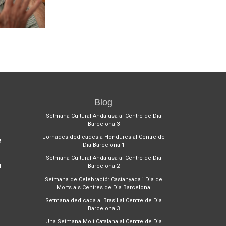
Blog
1
Setmana Cultural Andalusa al Centre de Dia
Barcelona 3
Jornades dedicades a Hondures al Centre de
2
Dia Barcelona 1
Setmana Cultural Andalusa al Centre de Dia
3
Barcelona 2
Setmana de Celebració: Castanyada i Dia de
Morts als Centres de Dia Barcelona
Setmana dedicada al Brasil al Centre de Dia
Barcelona 3
Una Setmana Molt Catalana al Centre de Dia