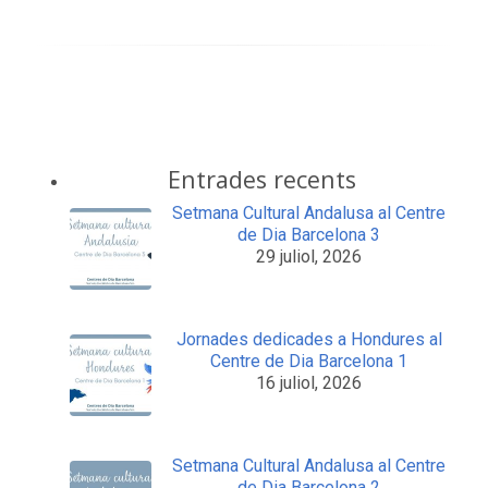
Entrades recents
Setmana Cultural Andalusa al Centre
de Dia Barcelona 3
29 juliol, 2026
Jornades dedicades a Hondures al
Centre de Dia Barcelona 1
16 juliol, 2026
Setmana Cultural Andalusa al Centre
de Dia Barcelona 2