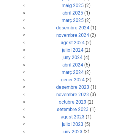
maig 2025
(2)
abril 2025
(1)
març 2025
(2)
desembre 2024
(1)
novembre 2024
(2)
agost 2024
(2)
juliol 2024
(2)
juny 2024
(4)
abril 2024
(5)
març 2024
(2)
gener 2024
(3)
desembre 2023
(1)
novembre 2023
(3)
octubre 2023
(2)
setembre 2023
(1)
agost 2023
(1)
juliol 2023
(5)
juny 2023
(3)