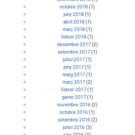
octubre 2018
(1)
juny 2018
(1)
abril 2018
(1)
març 2018
(1)
febrer 2018
(1)
desembre 2017
(2)
setembre 2017
(1)
juliol 2017
(1)
juny 2017
(1)
maig 2017
(1)
març 2017
(2)
febrer 2017
(1)
gener 2017
(1)
novembre 2016
(2)
octubre 2016
(1)
setembre 2016
(2)
juliol 2016
(3)
juny 2016
(1)