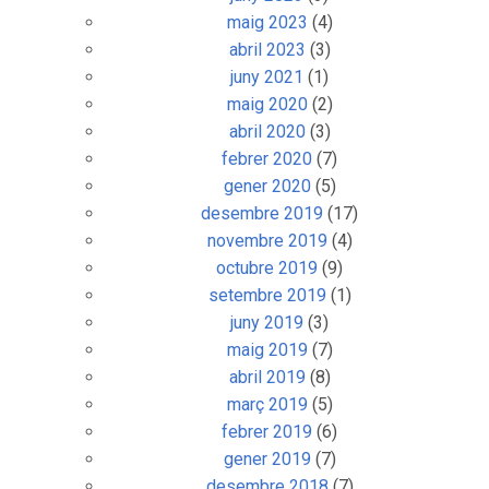
maig 2023
(4)
abril 2023
(3)
juny 2021
(1)
maig 2020
(2)
abril 2020
(3)
febrer 2020
(7)
gener 2020
(5)
desembre 2019
(17)
novembre 2019
(4)
octubre 2019
(9)
setembre 2019
(1)
juny 2019
(3)
maig 2019
(7)
abril 2019
(8)
març 2019
(5)
febrer 2019
(6)
gener 2019
(7)
desembre 2018
(7)