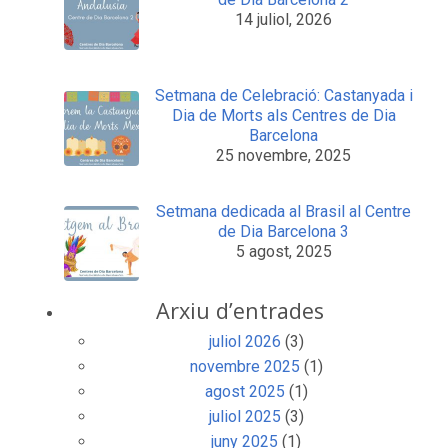
14 juliol, 2026
Setmana de Celebració: Castanyada i
Dia de Morts als Centres de Dia
Barcelona
25 novembre, 2025
Setmana dedicada al Brasil al Centre
de Dia Barcelona 3
5 agost, 2025
Arxiu d’entrades
juliol 2026
(3)
novembre 2025
(1)
agost 2025
(1)
juliol 2025
(3)
juny 2025
(1)