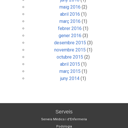
maig 2016
(2)
abril 2016
(1)
març 2016
(1)
febrer 2016
(1)
gener 2016
(3)
desembre 2015
(3)
novembre 2015
(1)
octubre 2015
(2)
abril 2015
(1)
març 2015
(1)
juny 2014
(1)
Serveis
Serveis Mèdics i d'Enfermeria
Podologia